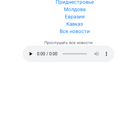
Приднестровье
Молдова
Евразия
Кавказ
Все новости
Прослушать все новости