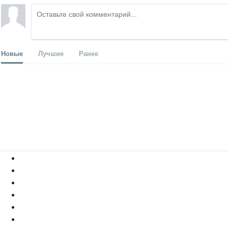
Новые
Лучшие
Ранее