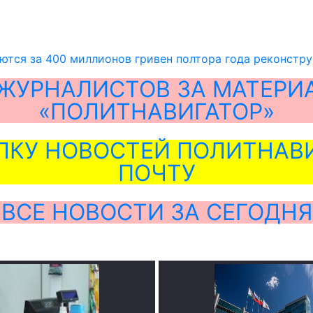
ются за 400 миллионов гривен полтора года реконстр
ЖУРНАЛИСТОВ ЗА МАТЕРИ
«ПОЛИТНАВИГАТОР»
ЛКУ НОВОСТЕЙ ПОЛИТНАВИ
ПОЧТУ
ВСЕ НОВОСТИ ЗА СЕГОДНЯ