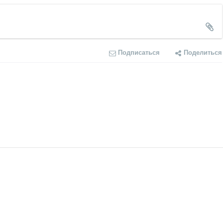
Подписаться
Поделиться