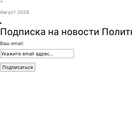
«
Август 2026
Подписка на новости Полит
Ваш email: