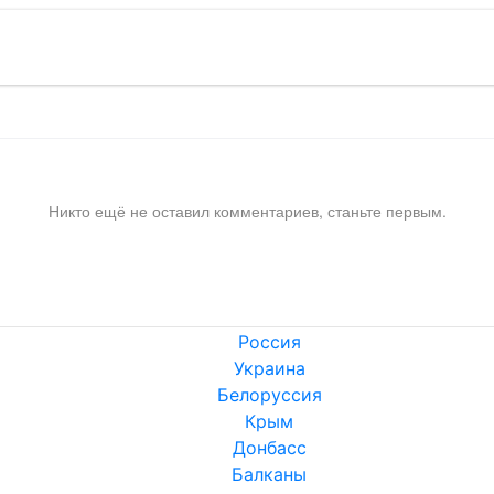
Никто ещё не оставил комментариев, станьте первым.
Россия
Украина
Белоруссия
Крым
Донбасс
Балканы