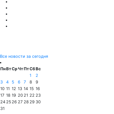
Все новости за сегодня
Пн
Вт
Ср
Чт
Пт
Сб
Вс
1
2
3
4
5
6
7
8
9
10
11
12
13
14
15
16
17
18
19
20
21
22
23
24
25
26
27
28
29
30
31