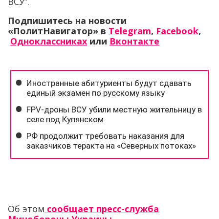
ВСУ”.
Подпишитесь на новости
«ПолитНавигатор» в
Telegram
,
Facebook
,
Одноклассниках
или
Вконтакте
Об этом
сообщает пресс-служба