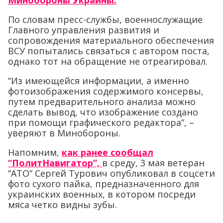
Минобороны Украины.
По словам пресс-службы, военнослужащие
Главного управления развития и
сопровождения материального обеспечения
ВСУ попытались связаться с автором поста,
однако тот на обращение не отреагировал.
“Из имеющейся информации, а именно
фотоизображения содержимого консервы,
путем предварительного анализа можно
сделать вывод, что изображение создано
при помощи графического редактора”, –
уверяют в Минобороны.
Напомним,
как ранее сообщал
“ПолитНавигатор”,
в среду, 3 мая ветеран
“АТО” Сергей Турович опубликовал в соцсети
фото сухого пайка, предназначенного для
украинских военных, в котором посреди
мяса четко видны зубы.