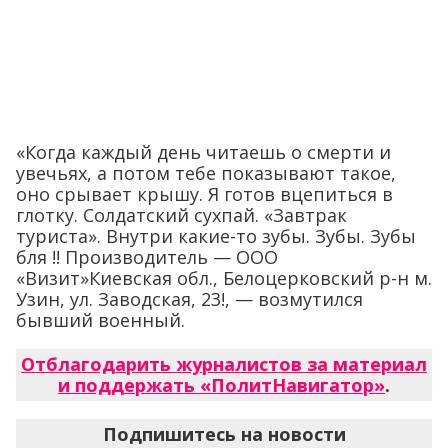
«Когда каждый день читаешь о смерти и
увечьях, а потом тебе показывают такое,
оно срывает крышу. Я готов вцепиться в
глотку. Солдатский сухпай. «Завтрак
туриста». Внутри какие-то зубы. Зубы. Зубы
бля !! Производитель — ООО
«Визит»Киевская обл., Белоцерковский р-н м.
Узин, ул. Заводская, 23!, — возмутился
бывший военный.
Отблагодарить журналистов за материал
и поддержать «ПолитНавигатор»
.
Подпишитесь на новости