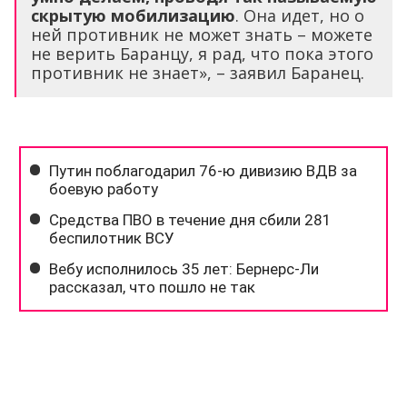
скрытую мобилизацию
. Она идет, но о
ней противник не может знать – можете
не верить Баранцу, я рад, что пока этого
противник не знает», – заявил Баранец.