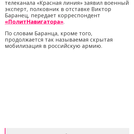
телеканала «Красная линия» заявил военный
эксперт, полковник в отставке Виктор
Баранец, передает корреспондент
«ПолитНавигатора»
.
По словам Баранца, кроме того,
продолжается так называемая скрытая
мобилизация в российскую армию.