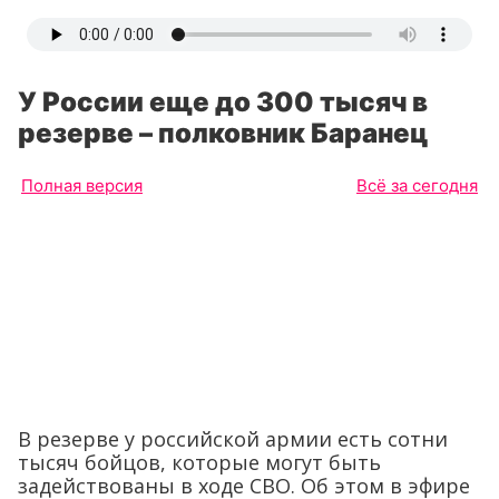
У России еще до 300 тысяч в
резерве – полковник Баранец
Полная версия
Всё за сегодня
В резерве у российской армии есть сотни
тысяч бойцов, которые могут быть
задействованы в ходе СВО. Об этом в эфире