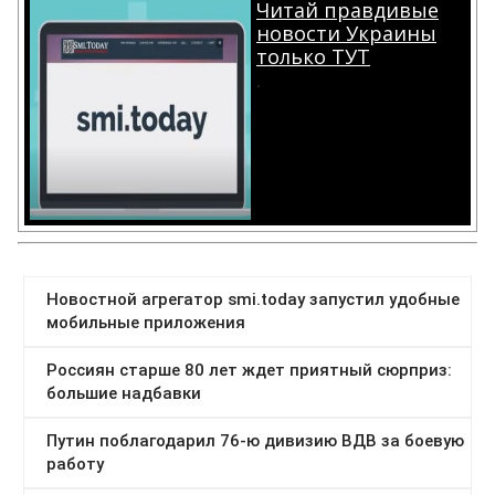
Читай правдивые
новости Украины
только ТУТ
.