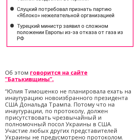
Об этом
говорится на сайте
“Батькивщины”.
“Юлия Тимошенко не планировала ехать на
инаугурацию новоизбранного президента
США Дональда Трампа. Потому что на
инаугурации, по протоколу, должен
присутствовать чрезвычайный и
полномочный посол Украины в США.
Участие любых других представителей
Украины не предусмотрено протоколом.