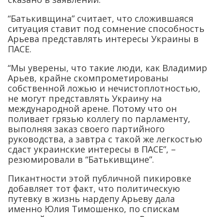
“Батькивщина” считает, что сложившаяся
ситуация ставит под сомнение способность
Арьева представлять интересы Украины в
ПАСЕ.
“Мы уверены, что такие люди, как Владимир
Арьев, крайне скомпрометированы
собственной ложью и нечистоплотностью,
не могут представлять Украину на
международной арене. Потому что он
поливает грязью коллегу по парламенту,
выполняя заказ своего партийного
руководства, а завтра с такой же легкостью
сдаст украинские интересы в ПАСЕ”, –
резюмировали в “Батькивщине”.
Пикантности этой публичной пикировке
добавляет тот факт, что политическую
путевку в жизнь нардепу Арьеву дала
именно Юлия Тимошенко, по спискам