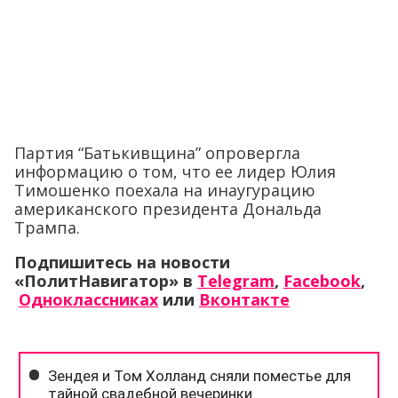
Партия “Батькивщина” опровергла
информацию о том, что ее лидер Юлия
Тимошенко поехала на инаугурацию
американского президента Дональда
Трампа.
Подпишитесь на новости
«ПолитНавигатор» в
Telegram
,
Facebook
,
Одноклассниках
или
Вконтакте