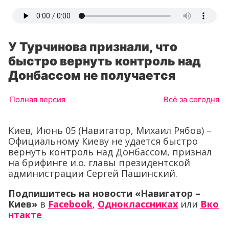
У Турчинова признали, что
быстро вернуть контроль над
Донбассом не получается
Полная версия
Всё за сегодня
Киев, Июнь 05 (Навигатор, Михаил Рябов) –
Официальному Киеву не удается быстро
вернуть контроль над Донбассом, признал
на брифинге и.о. главы президентской
администрации Сергей Пашинский.
Подпишитесь на новости «Навигатор –
Киев»
в
Facebook
,
Одноклассниках
или
Вко
нтакте