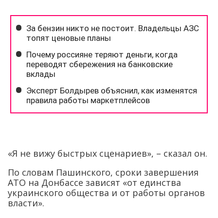
«Я не вижу быстрых сценариев», – сказал он.
По словам Пашинского, сроки завершения
АТО на Донбассе зависят «от единства
украинского общества и от работы органов
власти».