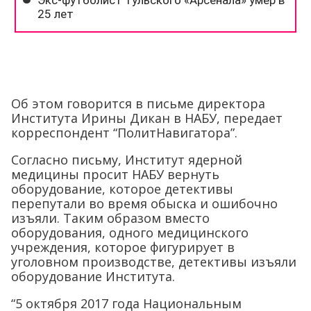
Об этом говорится в письме директора
Института Ирины Дикан в НАБУ, передает
корреспондент “ПолитНавигатора”.
Согласно письму, Институт ядерной
медицины просит НАБУ вернуть
оборудование, которое детективы
перепутали во время обыска и ошибочно
изъяли. Таким образом вместо
оборудования, одного медицинского
учреждения, которое фигурирует в
уголовном производстве, детективы изъяли
оборудование Института.
“5 октября 2017 года Национальным