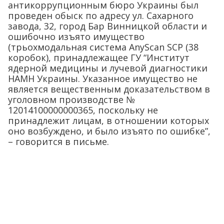
антикоррупционным бюро Украины был
проведен обыск по адресу ул. Сахарного
завода, 32, город Бар Винницкой области и
ошибочно изъято имущество
(трьохмодальная система AnyScan SCP (38
коробок), принадлежащее ГУ “Институт
ядерной медицины и лучевой диагностики
НАМН Украины. Указанное имущество не
является вещественным доказательством в
уголовном производстве №
12014100000000365, поскольку не
принадлежит лицам, в отношении которых
оно возбуждено, и было изъято по ошибке”,
– говорится в письме.