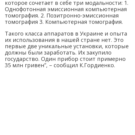
которое сочетает в себе три модальности: 1.
Однофотонная эмиссионная компьютерная
томография. 2. Позитронно-эмиссионная
томография 3. Компьютерная томография.
Такого класса аппаратов в Украине и опыта
их использования в нашей стране нет. Это
первые две уникальные установки, которые
должны были заработать. Их закупило
государство. Один прибор стоит примерно
35 млн гривен”, – сообщил К.Гордиенко.