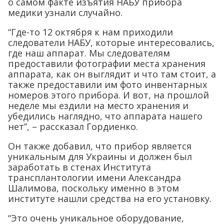
о самом факте изъятия НАБУ прибора
медики узнали случайно.
“Где-то 12 октября к нам приходили
следователи НАБУ, которые интересовались,
где наш аппарат. Мы следователям
предоставили фотографии места хранения
аппарата, как он выглядит и что там стоит, а
также предоставили им фото инвентарных
номеров этого прибора. И вот, на прошлой
неделе мы ездили на место хранения и
убедились наглядно, что аппарата нашего
нет”, – рассказал Гордиенко.
Он также добавил, что прибор является
уникальным для Украины и должен был
заработать в стенах Института
трансплантологии имени Александра
Шалимова, поскольку именно в этом
институте нашли средства на его установку.
“Это очень уникальное оборудование,