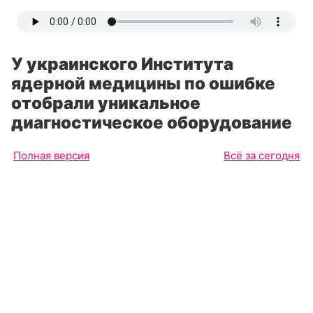
У украинского Института
ядерной медицины по ошибке
отобрали уникальное
диагностическое оборудование
Полная версия
Всё за сегодня