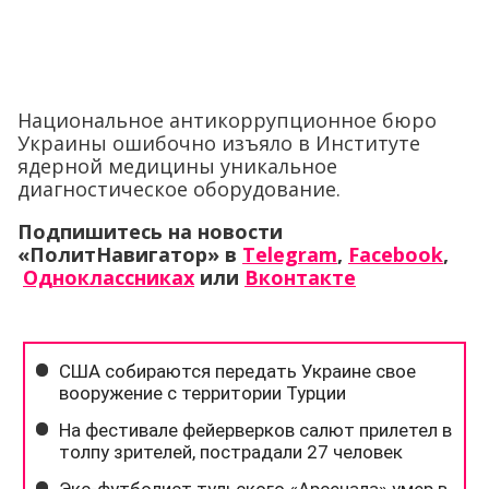
Национальное антикоррупционное бюро
Украины ошибочно изъяло в Институте
ядерной медицины уникальное
диагностическое оборудование.
Подпишитесь на новости
«ПолитНавигатор» в
Telegram
,
Facebook
,
Одноклассниках
или
Вконтакте