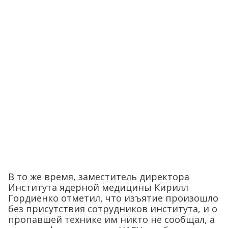
В то же время, заместитель директора
Института ядерной медицины Кирилл
Гордиенко отметил, что изъятие произошло
без присутствия сотрудников института, и о
пропавшей технике им никто не сообщал, а