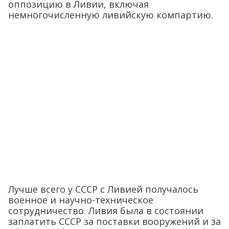
оппозицию в Ливии, включая
немногочисленную ливийскую компартию.
Лучше всего у СССР с Ливией получалось
военное и научно-техническое
сотрудничество. Ливия была в состоянии
заплатить СССР за поставки вооружений и за