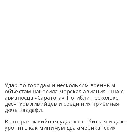
Удар по городам и нескольким военным
объектам наносила морская авиация США с
авианосца «Саратога». Погибли несколько
десятков ливийцев и среди них приёмная
дочь Каддафи.
В тот раз ливийцам удалось отбиться и даже
уронить как минимум два американских