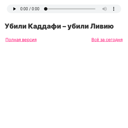
Убили Каддафи – убили Ливию
Полная версия
Всё за сегодня