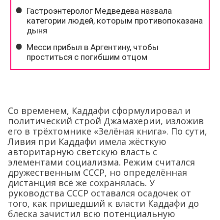
Со временем, Каддафи сформулировал и
политический строй Джамахерии, изложив
его в трёхтомнике «Зелёная книга». По сути,
Ливия при Каддафи имела жёсткую
авторитарную светскую власть с
элементами социализма. Режим считался
дружественным СССР, но определённая
дистанция всё же сохранялась. У
руководства СССР оставался осадочек от
того, как пришедший к власти Каддафи до
блеска зачистил всю потенциальную