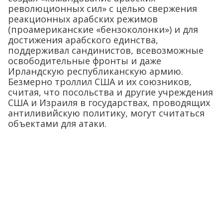
революционных сил» с целью свержения
реакционных арабских режимов
(проамериканские «бензоколонки») и для
достижения арабского единства,
поддерживал сандинистов, всевозможные
освободительные фронты и даже
Ирландскую республиканскую армию.
Безмерно троллил США и их союзников,
считая, что посольства и другие учреждения
США и Израиля в государствах, проводящих
антиливийскую политику, могут считаться
объектами для атаки.