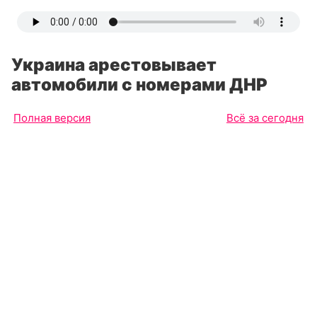
Украина арестовывает
автомобили с номерами ДНР
Полная версия
Всё за сегодня