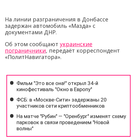
На линии разграничения в Донбассе
задержан автомобиль «Мазда» с
документами ДНР.
Об этом сообщают
украинские
пограничники
, передаёт корреспондент
«ПолитНавигатора».