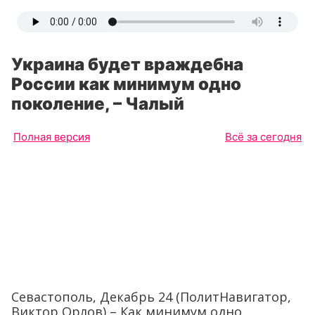
Украина будет враждебна
России как минимум одно
поколение, – Чалый
Полная версия
Всё за сегодня
Севастополь, Декабрь 24 (ПолитНавигатор,
Виктор Орлов) – Как минимум одно