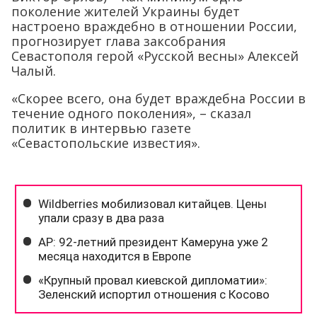
поколение жителей Украины будет
настроено враждебно в отношении России,
прогнозирует глава заксобрания
Севастополя герой «Русской весны» Алексей
Чалый.
«Скорее всего, она будет враждебна России в
течение одного поколения», – сказал
политик в интервью газете
«Севастопольские известия».