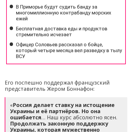
Его поспешно поддержал французский
представитель Жером Боннафон:
«
Россия делает ставку на истощение
Украины и её партнёров. Но она
ошибается
… Наш курс абсолютно ясен.
Продолжать законную поддержку
Украины, которая мужественно