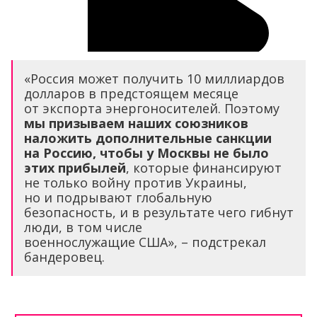
«Россия может получить 10 миллиардов
долларов в предстоящем месяце
от экспорта энергоносителей. Поэтому
мы призываем наших союзников
наложить дополнительные санкции
на Россию, чтобы у Москвы не было
этих прибылей
, которые финансируют
не только войну против Украины,
но и подрывают глобальную
безопасность, и в результате чего гибнут
люди, в том числе
военнослужащие США», – подстрекал
бандеровец.