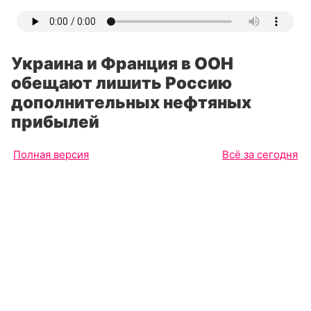
Украина и Франция в ООН
обещают лишить Россию
дополнительных нефтяных
прибылей
Полная версия
Всё за сегодня