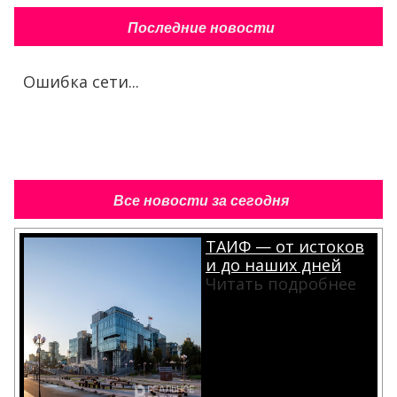
Последние новости
Ошибка сети...
Все новости за сегодня
ТАИФ — от истоков
и до наших дней
Читать подробнее