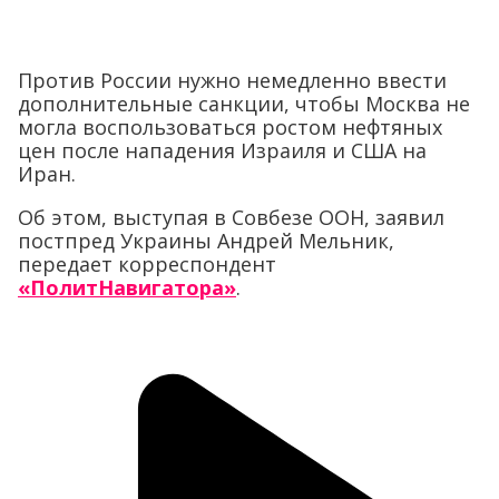
Против России нужно немедленно ввести
дополнительные санкции, чтобы Москва не
могла воспользоваться ростом нефтяных
цен после нападения Израиля и США на
Иран.
Об этом, выступая в Совбезе ООН, заявил
постпред Украины Андрей Мельник,
передает корреспондент
«ПолитНавигатора»
.