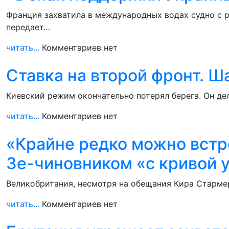
Франция захватила в международных водах судно с 
передает…
читать...
Комментариев нет
Cтавка на второй фронт. Ш
Киевский режим окончательно потерял берега. Он де
читать...
Комментариев нет
«Крайне редко можно встре
Зе-чиновником «с кривой 
Великобритания, несмотря на обещания Кира Стармера
читать...
Комментариев нет