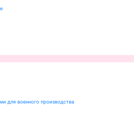
ие
ми для военного производства