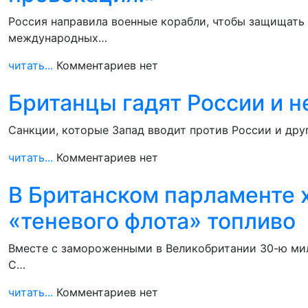
Россия направила военные корабли, чтобы защищать 
международных…
читать...
Комментариев нет
Британцы гадят России и 
Санкции, которые Запад вводит против России и дру
читать...
Комментариев нет
В Британском парламенте х
«теневого флота» топливо
Вместе с замороженными в Великобритании 30-ю мил
С…
читать...
Комментариев нет