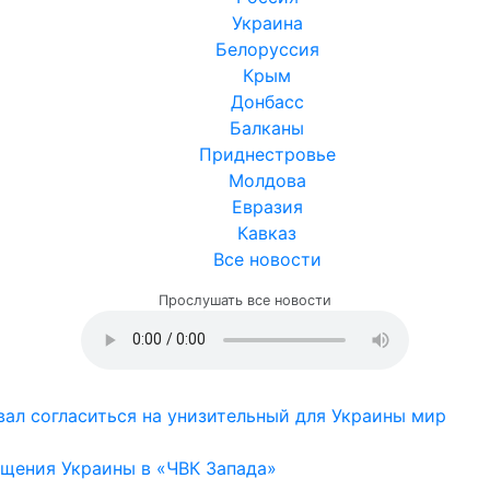
Украина
Белоруссия
Крым
Донбасс
Балканы
Приднестровье
Молдова
Евразия
Кавказ
Все новости
Прослушать все новости
ал согласиться на унизительный для Украины мир
щения Украины в «ЧВК Запада»