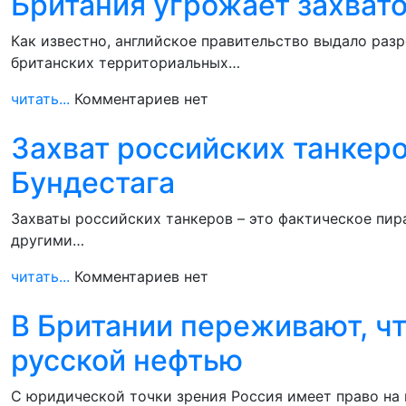
Британия угрожает захвато
Как известно, английское правительство выдало разр
британских территориальных…
читать...
Комментариев нет
Захват российских танкеров
Бундестага
Захваты российских танкеров – это фактическое пир
другими…
читать...
Комментариев нет
В Британии переживают, чт
русской нефтью
С юридической точки зрения Россия имеет право на 