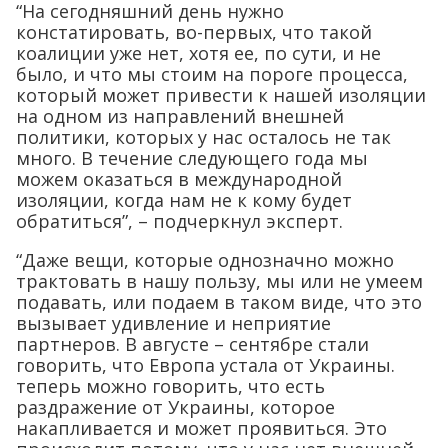
“На сегодняшний день нужно
констатировать, во-первых, что такой
коалиции уже нет, хотя ее, по сути, и не
было, и что мы стоим на пороге процесса,
который может привести к нашей изоляции
на одном из направлений внешней
политики, которых у нас осталось не так
много. В течение следующего года мы
можем оказаться в международной
изоляции, когда нам не к кому будет
обратиться”, – подчеркнул эксперт.
“Даже вещи, которые однозначно можно
трактовать в нашу пользу, мы или не умеем
подавать, или подаем в таком виде, что это
вызывает удивление и неприятие
партнеров. В августе – сентябре стали
говорить, что Европа устала от Украины.
теперь можно говорить, что есть
раздражение от Украины, которое
накапливается и может проявиться. Это