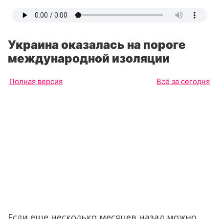
Украина оказалась на пороге
международной изоляции
Полная версия
Всё за сегодня
Если еще несколько месяцев назад можно