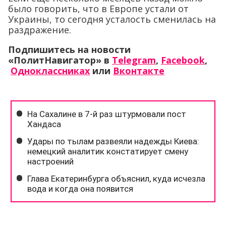
было говорить, что в Европе устали от
Украины, то сегодня усталость сменилась на
раздражение.
Подпишитесь на новости
«ПолитНавигатор» в
Telegram
,
Facebook
,
Одноклассниках
или
Вконтакте