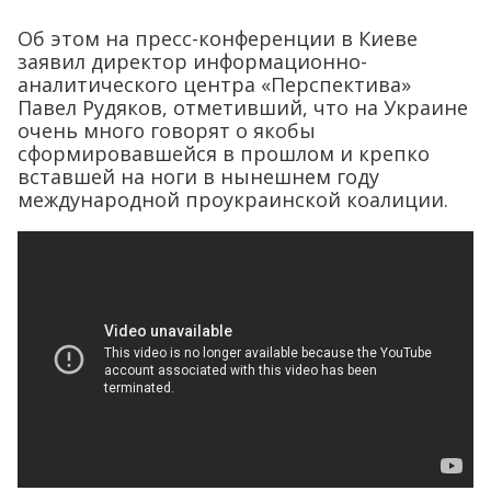
Об этом на пресс-конференции в Киеве
заявил директор информационно-
аналитического центра «Перспектива»
Павел Рудяков, отметивший, что на Украине
очень много говорят о якобы
сформировавшейся в прошлом и крепко
вставшей на ноги в нынешнем году
международной проукраинской коалиции.