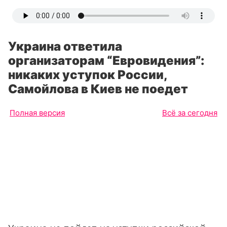
Украина ответила
организаторам “Евровидения”:
никаких уступок России,
Самойлова в Киев не поедет
Полная версия
Всё за сегодня