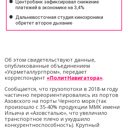
Об этом свидетельствуют данные,
опубликованные объединением
«Укрметаллургпром», передает
корреспондент
«ПолитНавигатора»
.
Сообщается, что грузопотоки в 2018-м году
частично переориентировались из портов
Азовского на порты Черного моря (так
произошло с 35-40% продукции ММК имени
Ильича и «Азовсталью», что увеличило
транспортное плечо и ухудшило
конкурентноспособность). Крупный