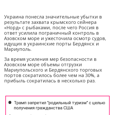
Украина понесла значительные убытки в
результате захвата крымского сейнера
«Норд» с рыбаками, после чего Россия в
ответ усилила пограничный контроль в
Азовском море и ужесточила осмотр судов,
идущих в украинские порты Бердянск и
Мариуполь.
За время усиления мер безопасности в
Азовском море объемы отгрузки
Мариупольского и Бердянского торговых
портов сократилось более чем на 30%, а
прибыль сократилась в несколько раз.