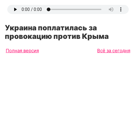
Украина поплатилась за
провокацию против Крыма
Полная версия
Всё за сегодня