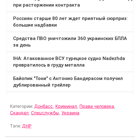
Категории:
Донбасс
,
Криминал
,
Права человека
,
Скандал
,
Спецслужбы
,
Украина
Тэги:
ДНР