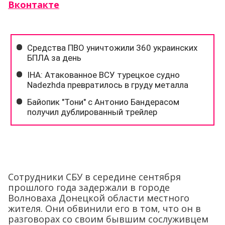
Вконтакте
Сотрудники СБУ в середине сентября
прошлого года задержали в городе
Волноваха Донецкой области местного
жителя. Они обвинили его в том, что он в
разговорах со своим бывшим сослуживцем