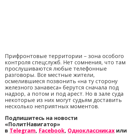
Прифронтовые территории – зона особого
контроля спецслужб. Нет сомнения, что там
прослушиваются любые телефонные
разговоры. Все местные жители,
осмелившиеся позвонить «на ту сторону
железного занавеса» берутся сначала под
надзор, а потом и под арест. Но в зале суда
некоторые из них могут судьям доставить
несколько неприятных моментов.
Подпишитесь на новости
«ПолитНавигатор»
в
Telegram
,
Facebook
,
Одноклассниках
или