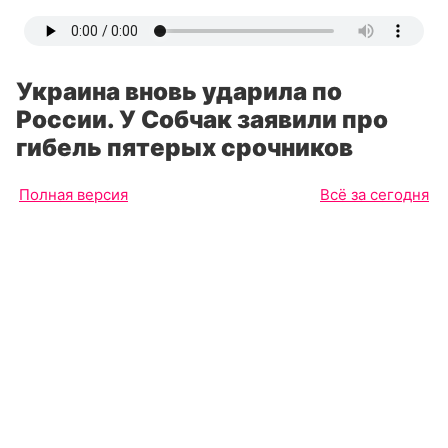
Украина вновь ударила по
России. У Собчак заявили про
гибель пятерых срочников
Полная версия
Всё за сегодня