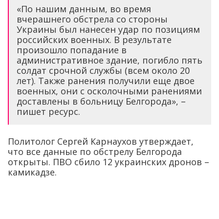
«По нашим данным, во время
вчерашнего обстрела со стороны
Украины был нанесен удар по позициям
российских военных. В результате
произошло попадание в
административное здание, погибло пять
солдат срочной службы (всем около 20
лет). Также ранения получили еще двое
военных, они с осколочными ранениями
доставлены в больницу Белгорода», –
пишет ресурс.
Политолог Сергей Карнаухов утверждает,
что все данные по обстрелу Белгорода
открыты. ПВО сбило 12 украинских дронов –
камикадзе.