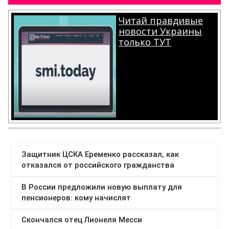
Читай правдивые
новости Украины
только ТУТ
.