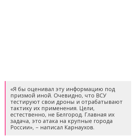
«Я бы оценивал эту информацию под
призмой иной. Очевидно, что ВСУ
тестируют свои дроны и отрабатывают
тактику их применения. Цели,
естественно, не Белгород. Главная их
задача, это атака на крупные города
России», – написал Карнаухов.