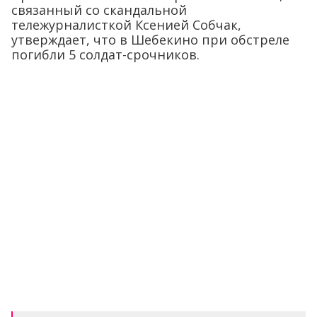
связанный со скандальной
тележурналисткой Ксенией Собчак,
утверждает, что в Шебекино при обстреле
погибли 5 солдат-срочников.