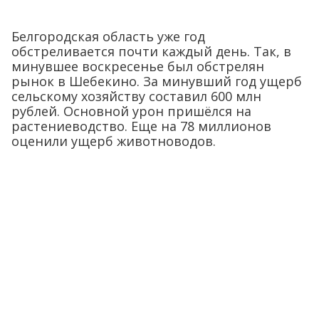
Белгородская область уже год
обстреливается почти каждый день. Так, в
минувшее воскресенье был обстрелян
рынок в Шебекино. За минувший год ущерб
сельскому хозяйству составил 600 млн
рублей. Основной урон пришёлся на
растениеводство. Еще на 78 миллионов
оценили ущерб животноводов.