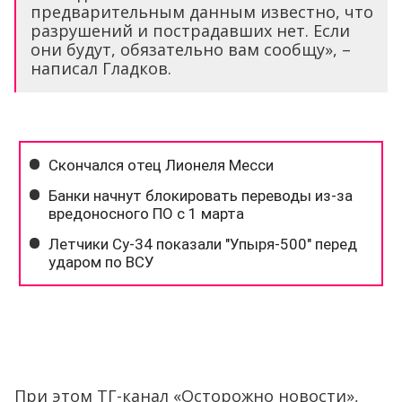
предварительным данным известно, что
разрушений и пострадавших нет. Если
они будут, обязательно вам сообщу», –
написал Гладков.
При этом ТГ-канал «Осторожно новости»,