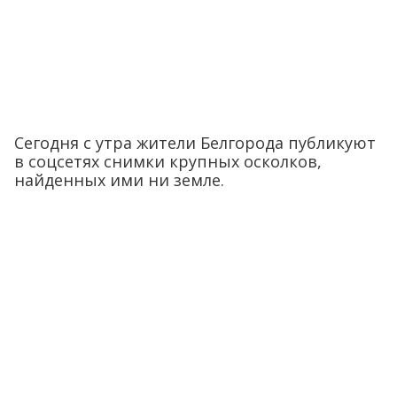
Сегодня с утра жители Белгорода публикуют
в соцсетях снимки крупных осколков,
найденных ими ни земле.