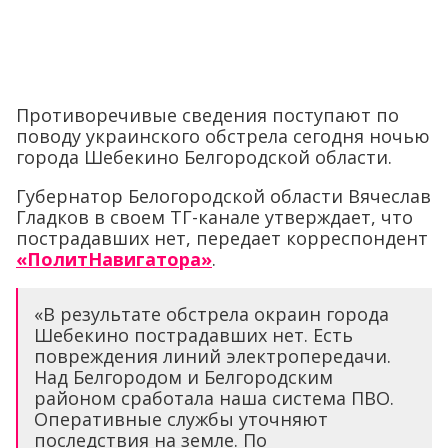
Противоречивые сведения поступают по
поводу украинского обстрела сегодня ночью
города Шебекино Белгородской области.
Губернатор Белогородской области Вячеслав
Гладков в своем ТГ-канале утверждает, что
пострадавших нет, передает корреспондент
«ПолитНавигатора»
.
«В результате обстрела окраин города
Шебекино пострадавших нет. Есть
повреждения линий электропередачи.
Над Белгородом и Белгородским
районом сработала наша система ПВО.
Оперативные службы уточняют
последствия на земле. По