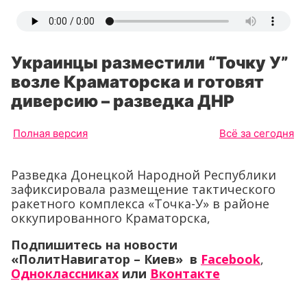
Украинцы разместили “Точку У”
возле Краматорска и готовят
диверсию – разведка ДНР
Полная версия
Всё за сегодня
Разведка Донецкой Народной Республики
зафиксировала размещение тактического
ракетного комплекса «Точка-У» в районе
оккупированного Краматорска,
Подпишитесь на новости
«ПолитНавигатор – Киев» в
Facebook
,
Одноклассниках
или
Вконтакте