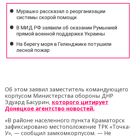
Об этом заявил заместитель командующего
корпусом Министерства обороны ДНР
Эдуард Басурин,
которого цитирует
Донецкое агентство новостей.
«В районе населенного пункта Краматорск
зафиксировано местоположение ТРК «Точка-
У», — сообщил замкомкорпусом. — Не