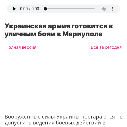
Украинская армия готовится к
уличным боям в Мариуполе
Полная версия
Всё за сегодня
Вооруженные силы Украины постараются не
допустить ведения боевых действий в