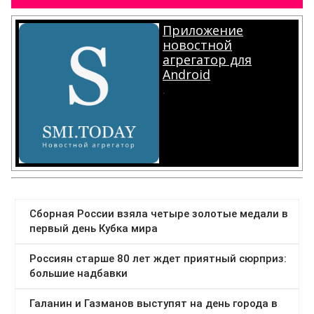
Приложение
новостной
агрегатор для
Android
.