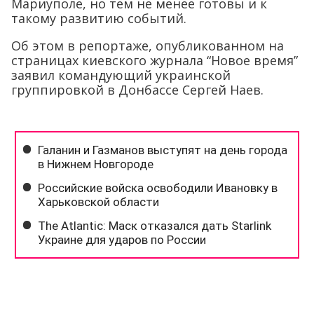
Мариуполе, но тем не менее готовы и к
такому развитию событий.
Об этом в репортаже, опубликованном на
страницах киевского журнала “Новое время”
заявил командующий украинской
группировкой в Донбассе Сергей Наев.