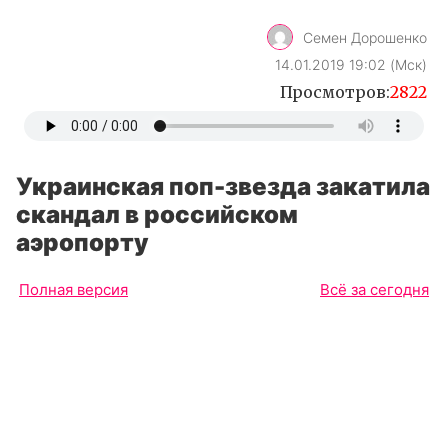
Семен Дорошенко
14.01.2019 19:02 (Мск)
Просмотров:
2822
Украинская поп-звезда закатила
скандал в российском
аэропорту
Полная версия
Всё за сегодня