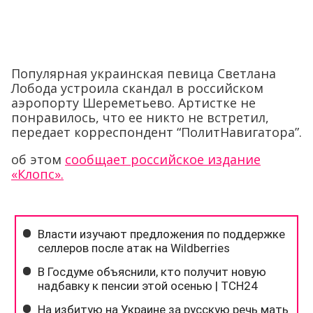
Популярная украинская певица Светлана
Лобода устроила скандал в российском
аэропорту Шереметьево. Артистке не
понравилось, что ее никто не встретил,
передает корреспондент “ПолитНавигатора”.
об этом
сообщает российское издание
«Клопс».