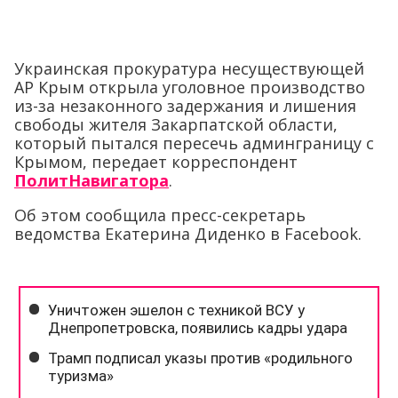
Украинская прокуратура несуществующей
АР Крым открыла уголовное производство
из-за незаконного задержания и лишения
свободы жителя Закарпатской области,
который пытался пересечь админграницу с
Крымом, передает корреспондент
ПолитНавигатора
.
Об этом сообщила пресс-секретарь
ведомства Екатерина Диденко в Facebook.