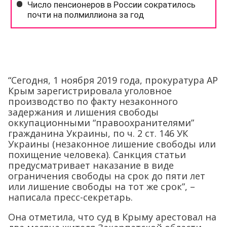
“Сегодня, 1 ноября 2019 года, прокуратура АР
Крым зарегистрировала уголовное
производство по факту незаконного
задержания и лишения свободы
оккупационными “правоохранителями”
гражданина Украины, по ч. 2 ст. 146 УК
Украины (незаконное лишение свободы или
похищение человека). Санкция статьи
предусматривает наказание в виде
ограничения свободы на срок до пяти лет
или лишение свободы на тот же срок”, –
написала пресс-секретарь.
Она отметила, что суд в Крыму арестовал на