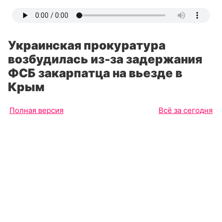
Украинская прокуратура
возбудилась из-за задержания
ФСБ закарпатца на вьезде в
Крым
Полная версия
Всё за сегодня