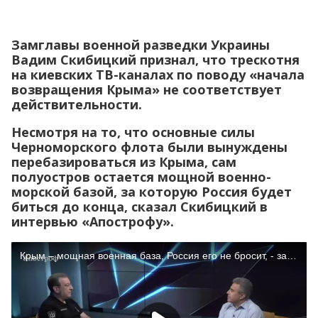
Замглавы военной разведки Украины
Вадим Скибицкий признал, что трескотня
на киевских ТВ-каналах по поводу «начала
возвращения Крыма» не соответствует
действительности.
Несмотря на то, что основные силы
Черноморского флота были вынуждены
перебазироваться из Крыма, сам
полуостров остается мощной военно-
морской базой, за которую Россия будет
биться до конца, сказал Скибицкий в
интервью «Апострофу».