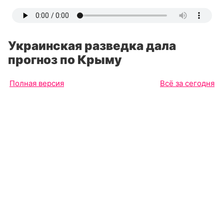
Украинская разведка дала
прогноз по Крыму
Полная версия
Всё за сегодня