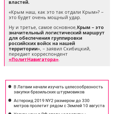
властей.
«Крым наш, как это так отдали Крым»? –
это будет очень мощный удар.
Ну и третье, самое основное,
Крым – это
значительный логистический маршрут
для обеспечения группировки
российских войск на нашей
территории
», – заявил Скибицкий,
передает корреспондент
«ПолитНавигатора»
.