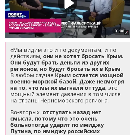
«Мы видим это и по документам, и по
действиям,
они не хотят бросать Крым.
Они будут брать деньги из других
регионов, но будут бросать их в Крым
.
В любом случае
Крым остается мощной
военно-морской базой. Даже несмотря
на то, что мы их выгнали оттуда,
это
мощный элемент давления в том числе
на страны Черноморского региона.
Во-вторых,
отступать назад нет
смысла, потому что это очень
больнотогда ударит по имиджу
Путина, по имиджу российских