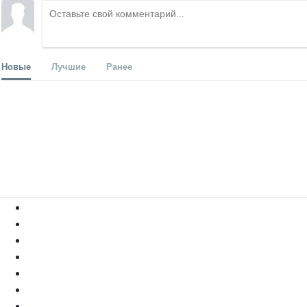
Новые
Лучшие
Ранее