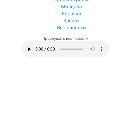
Молдова
Евразия
Кавказ
Все новости
Прослушать все новости