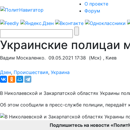
О проекте
Форум
Украинские полицаи 
Вадим Москаленко.
09.05.2021 17:38
(Мск) , Киев
Дзен
,
Происшествия
,
Украина
В Николаевской и Закарпатской областях Украины по
Об этом сообщили в пресс-службе полиции, передаёт 
Подпишитесь на новости «Полит