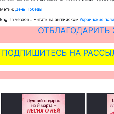
Метки:
День Победы
English version :: Читать на английском
Украинские пол
ОТБЛАГОДАРИТЬ 
ПОДПИШИТЕСЬ НА РАССЫ