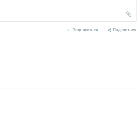
Подписаться
Поделиться