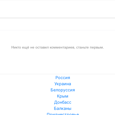
Никто ещё не оставил комментариев, станьте первым.
Россия
Украина
Белоруссия
Крым
Донбасс
Балканы
Приднестровье