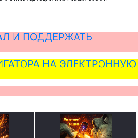
АЛ И ПОДДЕРЖАТЬ
ГАТОРА НА ЭЛЕКТРОННУЮ