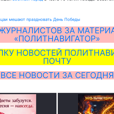
ицаи мешают праздновать День Победы
ЖУРНАЛИСТОВ ЗА МАТЕРИ
«ПОЛИТНАВИГАТОР»
ЛКУ НОВОСТЕЙ ПОЛИТНАВИ
ПОЧТУ
ВСЕ НОВОСТИ ЗА СЕГОДНЯ