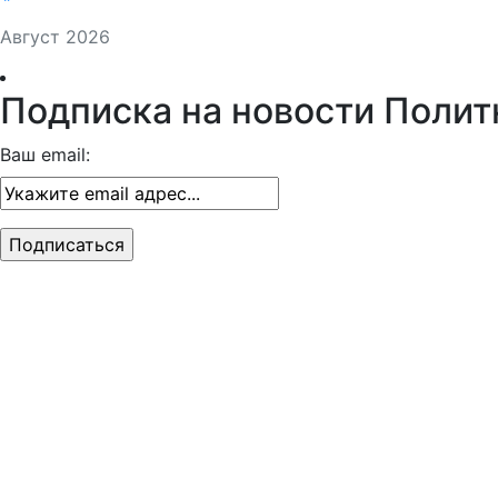
Август 2026
Подписка на новости Полит
Ваш email: