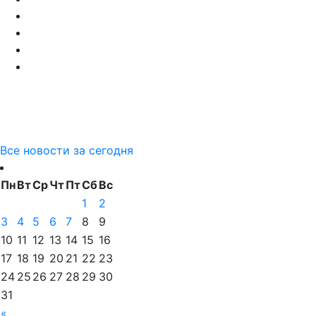
Все новости за сегодня
Пн
Вт
Ср
Чт
Пт
Сб
Вс
1
2
3
4
5
6
7
8
9
10
11
12
13
14
15
16
17
18
19
20
21
22
23
24
25
26
27
28
29
30
31
«