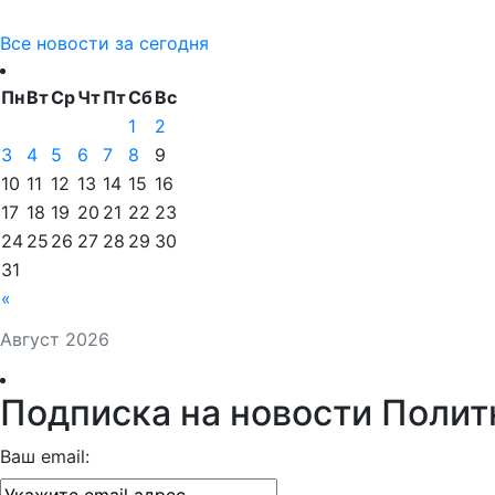
Все новости за сегодня
Пн
Вт
Ср
Чт
Пт
Сб
Вс
1
2
3
4
5
6
7
8
9
10
11
12
13
14
15
16
17
18
19
20
21
22
23
24
25
26
27
28
29
30
31
«
Август 2026
Подписка на новости Полит
Ваш email: