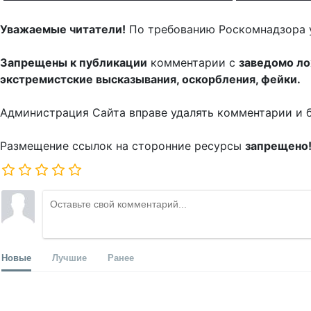
Уважаемые читатели!
По требованию Роскомнадзора 
Запрещены к публикации
комментарии с
заведомо л
экстремистские высказывания, оскорбления, фейки.
Администрация Сайта вправе удалять комментарии и 
Размещение ссылок на сторонние ресурсы
запрещено
Новые
Лучшие
Ранее