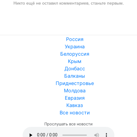
Никто ещё не оставил комментариев, станьте первым.
Россия
Украина
Белоруссия
Крым
Донбасс
Балканы
Приднестровье
Молдова
Евразия
Кавказ
Все новости
Прослушать все новости