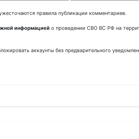
ужесточаются правила публикации комментариев.
ожной информацией
о проведении СВО ВС РФ на терри
блокировать аккаунты без предварительного уведомле
!