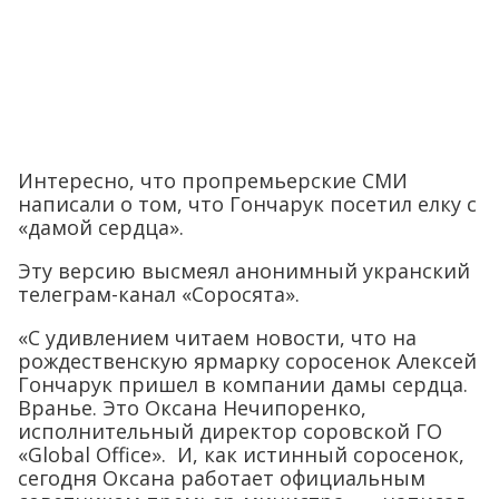
Интересно, что пропремьерские СМИ
написали о том, что Гончарук посетил елку с
«дамой сердца».
Эту версию высмеял анонимный укранский
телеграм-канал «Соросята».
«С удивлением читаем новости, что на
рождественскую ярмарку соросенок Алексей
Гончарук пришел в компании дамы сердца.
Вранье. Это Оксана Нечипоренко,
исполнительный директор соровской ГО
«Global Office». И, как истинный соросенок,
сегодня Оксана работает официальным