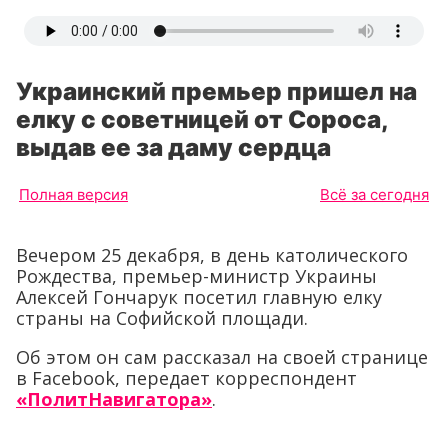
Украинский премьер пришел на
елку с советницей от Сороса,
выдав ее за даму сердца
Полная версия
Всё за сегодня
Вечером 25 декабря, в день католического
Рождества, премьер-министр Украины
Алексей Гончарук посетил главную елку
страны на Софийской площади.
Об этом он сам рассказал на своей странице
в Facebook, передает корреспондент
«ПолитНавигатора»
.