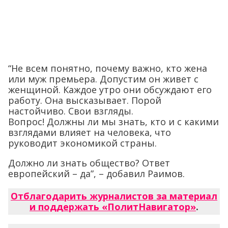
“Не всем понятно, почему важно, кто жена
или муж премьера. Допустим он живет с
женщиной. Каждое утро они обсуждают его
работу. Она высказывает. Порой
настойчиво. Свои взгляды.
Вопрос! Должны ли мы знать, кто и с какими
взглядами влияет на человека, что
руководит экономикой страны.
Должно ли знать общество? Ответ
европейский – да”, – добавил Раимов.
Отблагодарить журналистов за материал
и поддержать «ПолитНавигатор»
.