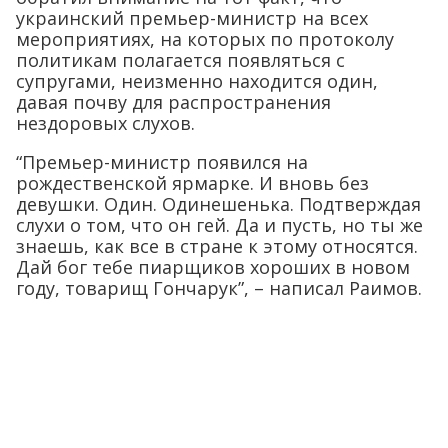
украинский премьер-министр на всех
мероприятиях, на которых по протоколу
политикам полагается появляться с
супругами, неизменно находится один,
давая почву для распространения
нездоровых слухов.
“Премьер-министр появился на
рождественской ярмарке. И вновь без
девушки. Один. Одинешенька. Подтверждая
слухи о том, что он гей. Да и пусть, но ты же
знаешь, как все в стране к этому относятся.
Дай бог тебе пиарщиков хороших в новом
году, товарищ Гончарук”, – написал Раимов.