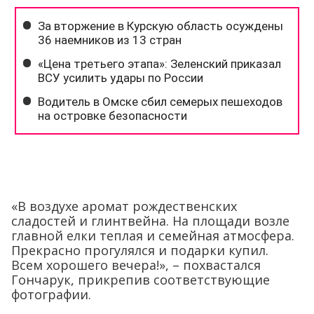
«В воздухе аромат рождественских
сладостей и глинтвейна. На площади возле
главной елки теплая и семейная атмосфера.
Прекрасно прогулялся и подарки купил.
Всем хорошего вечера!», – похвастался
Гончарук, прикрепив соответствующие
фотографии.