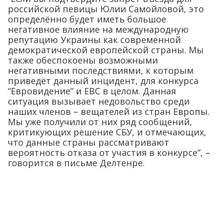
российской певицы Юлии Самойловой, это
определённо будет иметь большое
негативное влияние на международную
репутацию Украины как современной
демократической европейской страны. Мы
также обеспокоены возможными
негативными последствиями, к которым
приведёт данный инцидент, для конкурса
“Евровидение” и ЕВС в целом. Данная
ситуация вызывает недовольство среди
наших членов – вещателей из стран Европы.
Мы уже получили от них ряд сообщений,
критикующих решение СБУ, и отмечающих,
что данные страны рассматривают
вероятность отказа от участия в конкурсе”, –
говорится в письме Делтенре.