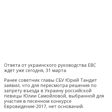
Ответа от украинского руководства EBС
ждёт уже сегодня, 31 марта.
Ранее советник главы СБУ Юрий Тандит
заявил, что для пересмотра решения по
запрету въезда в Украину российской
певицы Юлии Самойловой, выбранной для
участия в песенном конкурсе
Евровидение-2017, нет оснований.