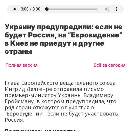
Украину предупредили: если не
будет России, на “Евровидение”
в Киев не приедут и другие
страны
Полная версия
Всё за сегодня
Глава Европейского вещательного союза
Ингрид Делтенре отправила письмо
премьер-министру Украины Владимиру
Гройсману, в котором предупредила, что
ряд стран откажутся от участия в
“Евровидении”, если не будет участвовать
Россия.