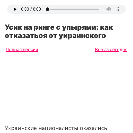
Усик на ринге с упырями: как
отказаться от украинского
Полная версия
Всё за сегодня
Украинские националисты оказались