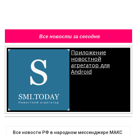
Все новости за сегодня
Приложение
новостной
агрегатор для
Android
.