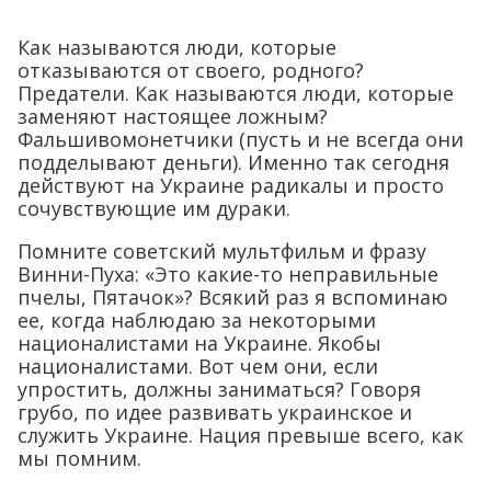
Как называются люди, которые
отказываются от своего, родного?
Предатели. Как называются люди, которые
заменяют настоящее ложным?
Фальшивомонетчики (пусть и не всегда они
подделывают деньги). Именно так сегодня
действуют на Украине радикалы и просто
сочувствующие им дураки.
Помните советский мультфильм и фразу
Винни-Пуха: «Это какие-то неправильные
пчелы, Пятачок»? Всякий раз я вспоминаю
ее, когда наблюдаю за некоторыми
националистами на Украине. Якобы
националистами. Вот чем они, если
упростить, должны заниматься? Говоря
грубо, по идее развивать украинское и
служить Украине. Нация превыше всего, как
мы помним.