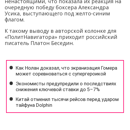
ненастоящими, что показала их реакция на
очередную победу боксера Александра
Усика, выступающего под желто-синим
флагом.
К такому выводу в авторской колонке для
«ПолитНавигатора» приходит российский
писатель Платон Беседин.