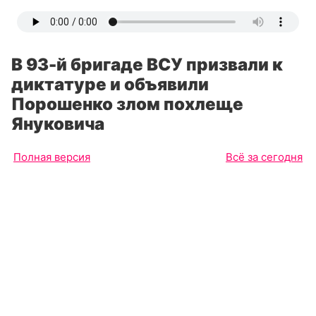
В 93-й бригаде ВСУ призвали к
диктатуре и объявили
Порошенко злом похлеще
Януковича
Полная версия
Всё за сегодня