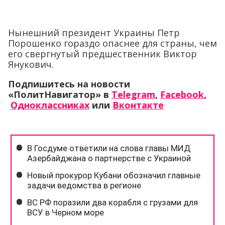
Нынешний президент Украины Петр
Порошенко гораздо опаснее для страны, чем
его свергнутый предшественник Виктор
Янукович.
Подпишитесь на новости
«ПолитНавигатор» в
Telegram
,
Facebook
,
Одноклассниках
или
Вконтакте