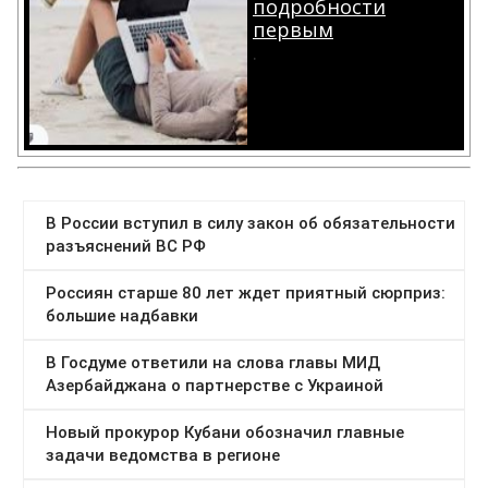
подробности
первым
.