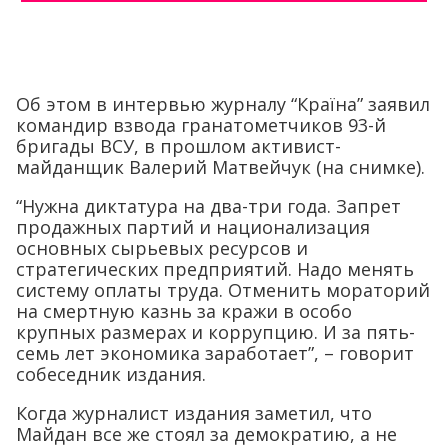
Об этом в интервью журналу “Країна” заявил
командир взвода гранатометчиков 93-й
бригады ВСУ, в прошлом активист-
майданщик Валерий Матвейчук (на снимке).
“Нужна диктатура на два-три года. Запрет
продажных партий и национализация
основных сырьевых ресурсов и
стратегических предприятий. Надо менять
систему оплаты труда. Отменить мораторий
на смертную казнь за кражи в особо
крупных размерах и коррупцию. И за пять-
семь лет экономика заработает”, – говорит
собеседник издания.
Когда журналист издания заметил, что
Майдан все же стоял за демократию, а не