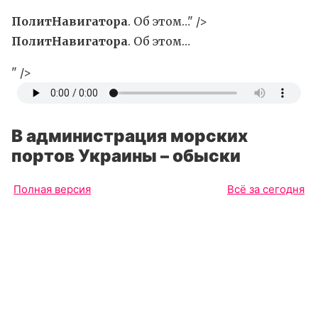
ПолитНавигатора
. Об этом…" />
ПолитНавигатора
. Об этом…
" />
В администрация морских
портов Украины – обыски
Полная версия
Всё за сегодня