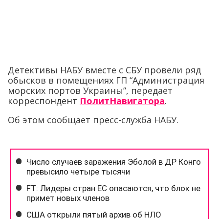
Детективы НАБУ вместе с СБУ провели ряд
обысков в помещениях ГП “Администрация
морских портов Украины”, передает
корреспондент
ПолитНавигатора
.
Об этом сообщает пресс-служба НАБУ.