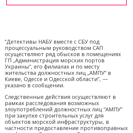
“Детективы НАБУ вместе с СБУ под
процессуальным руководством САП
осуществляют ряд обысков в помещениях
ГП „Администрация морских портов
Украины“, его филиалах и по месту
жительства должностных лиц „АМПУ“ в
Киеве, Одессе и Одесской области”, —
указано в сообщении.
Следственные действия осуществляют в
рамках расследования возможных
злоупотреблений должностных лиц “АМПУ”
при закупке строительных услуг для
объектов морской инфраструктуры, в
частности предоставление противоправных