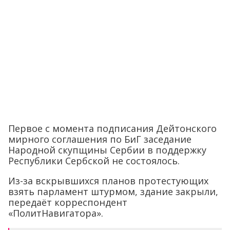
Первое с момента подписания Дейтонского
мирного соглашения по БиГ заседание
Народной скупщины Сербии в поддержку
Республики Сербской не состоялось.
Из-за вскрывшихся планов протестующих
взять парламент штурмом, здание закрыли,
передаёт корреспондент
«ПолитНавигатора».