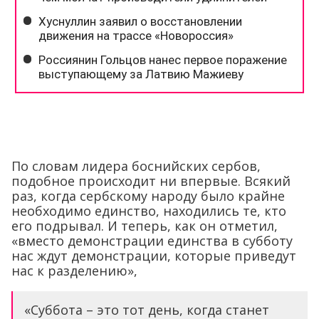
По словам лидера боснийских сербов,
подобное происходит ни впервые. Всякий
раз, когда сербскому народу было крайне
необходимо единство, находились те, кто
его подрывал. И теперь, как он отметил,
«вместо демонстрации единства в субботу
нас ждут демонстрации, которые приведут
нас к разделению»,
«Суббота – это тот день, когда станет