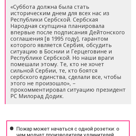
«Суббота должна была стать
историческим днем ​​для всех нас из
Республики Сербской. Сербская
Народная скупщина планировала
впервые после подписания Дейтонского
соглашения [в 1995 году], гарантом
которого является Сербия, обсудить
ситуацию в Боснии и Герцеговине и
Республике Сербской. Но наши враги
помешали этому. Те, кто не хочет
сильной Сербии, те, кто боятся
сербского единства, сделали все, чтобы
этого не произошло», –
прокомментировал ситуацию президент
РС Милорад Додик.