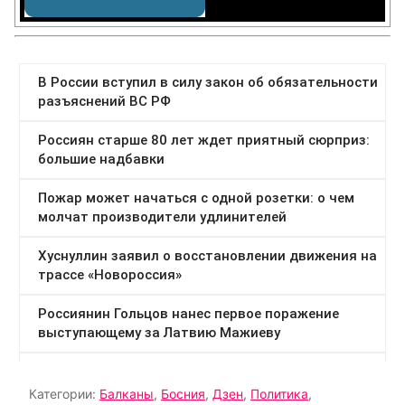
Категории:
Балканы
,
Босния
,
Дзен
,
Политика
,