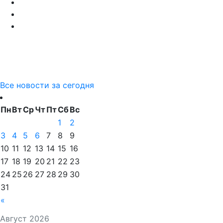
Все новости за сегодня
Пн
Вт
Ср
Чт
Пт
Сб
Вс
1
2
3
4
5
6
7
8
9
10
11
12
13
14
15
16
17
18
19
20
21
22
23
24
25
26
27
28
29
30
31
«
Август 2026