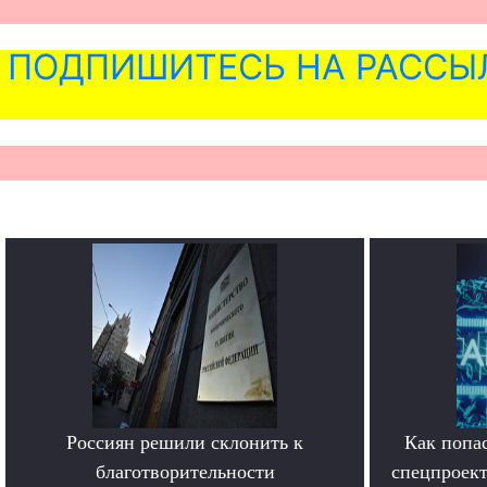
ПОДПИШИТЕСЬ НА РАССЫ
Россиян решили склонить к
Как попас
благотворительности
спецпроект