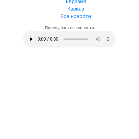
Евразия
Кавказ
Все новости
Прослушать все новости