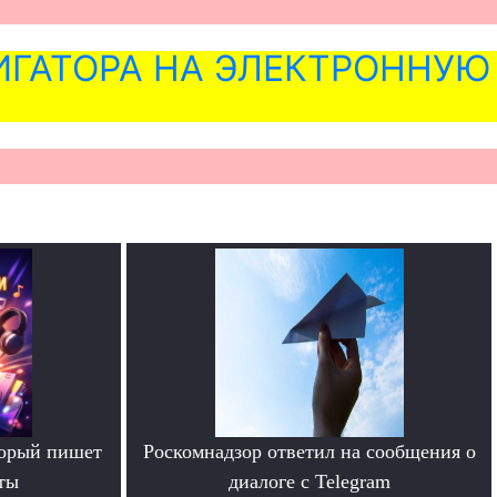
ГАТОРА НА ЭЛЕКТРОННУЮ
торый пишет
Роскомнадзор ответил на сообщения о
ты
диалоге с Telegram