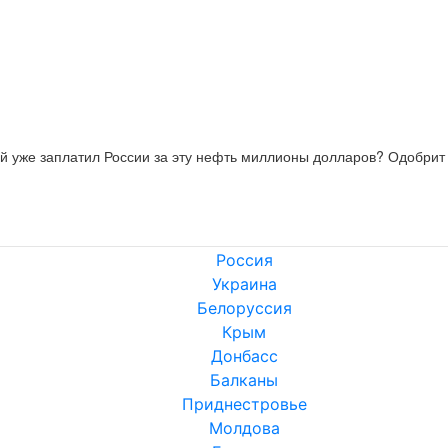
ый уже заплатил России за эту нефть миллионы долларов? Одобрит 
Россия
Украина
Белоруссия
Крым
Донбасс
Балканы
Приднестровье
Молдова