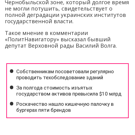
Чернобыльской зоне, который долгое время
не могли потушить, свидетельствует о
полной деградации украинских институтов
государственной власти.
Такое мнение в комментарии
«ПолитНавигатору» высказал бывший
депутат Верховной рады Василий Волга.