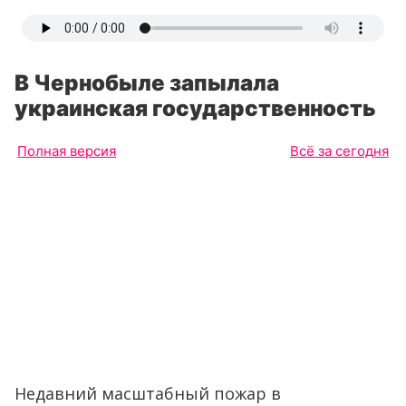
В Чернобыле запылала
украинская государственность
Полная версия
Всё за сегодня
Недавний масштабный пожар в