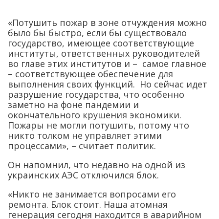
«Потушить пожар в зоне отчуждения можно
было бы быстро, если бы существовало
государство, имеющее соответствующие
институты, ответственных руководителей
во главе этих институтов и – самое главное
– соответствующее обеспечение для
выполнения своих функций. Но сейчас идет
разрушение государства, что особенно
заметно на фоне пандемии и
окончательного крушения экономики.
Пожары не могли потушить, потому что
никто толком не управляет этими
процессами», – считает политик.
Он напомнил, что недавно на одной из
украинских АЭС отключился блок.
«Никто не занимается вопросами его
ремонта. Блок стоит. Наша атомная
генерация сегодня находится в аварийном