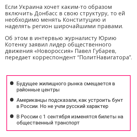
Если Украина хочет каким-то образом
включить Донбасс в свою структуру, то ей
необходимо менять Конституцию и
наделять регион широчайшими правами.
Об этом в интервью журналисту Юрию
Котенку заявил лидер общественного
движения «Новороссия» Павел Губарев,
передает корреспондент “ПолитНавигатора”.