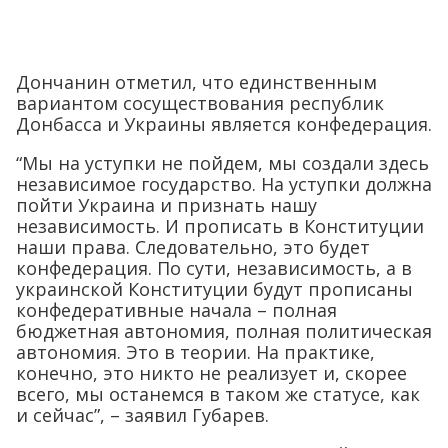
Дончанин отметил, что единственным
вариантом сосуществования республик
Донбасса и Украины является конфедерация.
“Мы на уступки не пойдем, мы создали здесь
независимое государство. На уступки должна
пойти Украина и признать нашу
независимость. И прописать в Конституции
наши права. Следовательно, это будет
конфедерация. По сути, независимость, а в
украинской Конституции будут прописаны
конфедеративные начала – полная
бюджетная автономия, полная политическая
автономия. Это в теории. На практике,
конечно, это никто не реализует и, скорее
всего, мы останемся в таком же статусе, как
и сейчас”, – заявил Губарев.