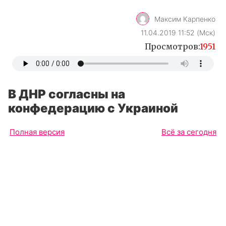
Максим Карпенко
11.04.2019 11:52 (Мск)
Просмотров:
1951
В ДНР согласны на
конфедерацию с Украиной
Полная версия
Всё за сегодня