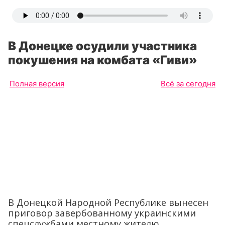
В Донецке осудили участника
покушения на комбата «Гиви»
Полная версия
Всё за сегодня
В Донецкой Народной Республике вынесен
приговор завербованному украинскими
спецслужбами местному жителю,