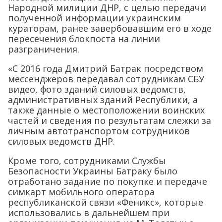
Народной милиции ДНР, с целью передачи
полученной информации украинским
кураторам, ранее завербовавшим его в ходе
пересечения блокпоста на линии
разграничения.
«С 2016 года Дмитрий Батрак посредством
мессенджеров передавал сотрудникам СБУ
видео, фото зданий силовых ведомств,
административных зданий Республики, а
также данные о местоположении воинских
частей и сведения по результатам слежки за
личным автотранспортом сотрудников
силовых ведомств ДНР.
Кроме того, сотрудниками Службы
Безопасности Украины Батраку было
отработано задание по покупке и передаче
симкарт мобильного оператора
республиканской связи «Феникс», которые
использовались в дальнейшем при