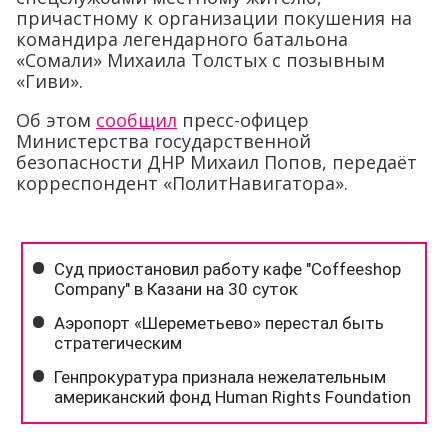
причастному к организации покушения на
командира легендарного батальона
«Сомали» Михаила Толстых с позывным
«Гиви».
Об этом
сообщил
пресс-офицер
Министерства государственной
безопасности ДНР Михаил Попов, передаёт
корреспондент «ПолитНавигатора».