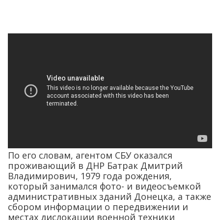
По его словам, агентом СБУ оказался
проживающий в ДНР Батрак Дмитрий
Владимирович, 1979 года рождения,
который занимался фото- и видеосъемкой
административных зданий Донецка, а также
сбором информации о передвижении и
местах дислокации военной техники