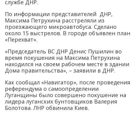
службе ДНР.
По информации представителей ДНР,
Максима Петрухина расстреляли из
проезжающего микроавтобуса. Сделано
около 15 выстрелов. В городе объявлен план
«Перехват».
«Председатель ВС ДНР Денис Пушилин во
время покушения на Максима Петрухина
находился на своем рабочем месте в здании
Дома правительства», – заявили в ДНР.
Как сообщал «Навигатор», после проведения
референдума о самоопределении
Луганщины было совершено покушение на
лидера луганских бунтовщиков Валерия
Болотова. ЛНР обвинила Киев.