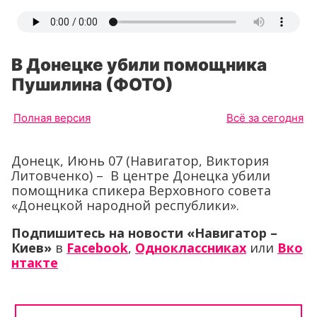
В Донецке убили помощника
Пушилина (ФОТО)
Полная версия
Всё за сегодня
Донецк, Июнь 07 (Навигатор, Виктория
Литовченко) – В центре Донецка убили
помощника спикера Верховного совета
«Донецкой народной республики».
Подпишитесь на новости «Навигатор –
Киев»
в
Facebook
,
Одноклассниках
или
Вко
нтакте