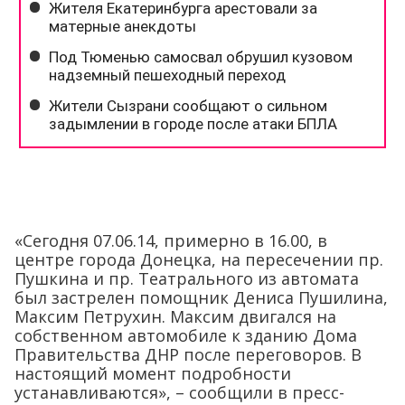
«Сегодня 07.06.14, примерно в 16.00, в
центре города Донецка, на пересечении пр.
Пушкина и пр. Театрального из автомата
был застрелен помощник Дениса Пушилина,
Максим Петрухин. Максим двигался на
собственном автомобиле к зданию Дома
Правительства ДНР после переговоров. В
настоящий момент подробности
устанавливаются», – сообщили в пресс-