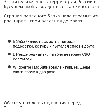
Значительная часть территории России в
будущем якобы войдет в состав Евросоюза.
Странам западного блока надо стремиться
расширить свои владения до Урала.
Об этом в ходе выступления перед