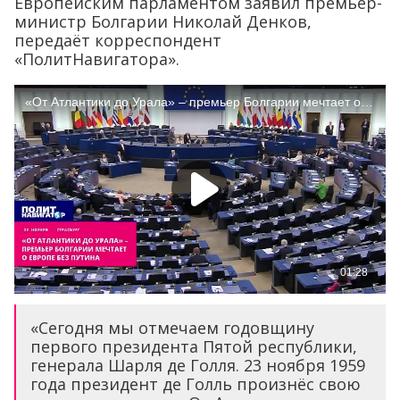
Европейским парламентом заявил премьер-
министр Болгарии Николай Денков,
передаёт корреспондент
«ПолитНавигатора».
«Сегодня мы отмечаем годовщину
первого президента Пятой республики,
генерала Шарля де Голля. 23 ноября 1959
года президент де Голль произнёс свою