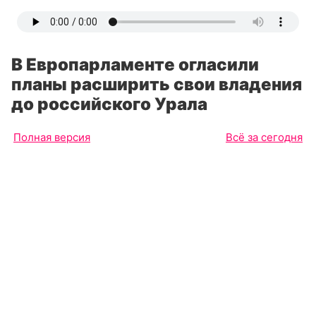
В Европарламенте огласили
планы расширить свои владения
до российского Урала
Полная версия
Всё за сегодня