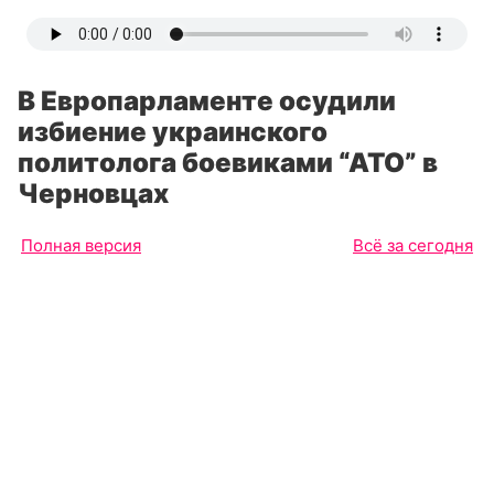
В Европарламенте осудили
избиение украинского
политолога боевиками “АТО” в
Черновцах
Полная версия
Всё за сегодня