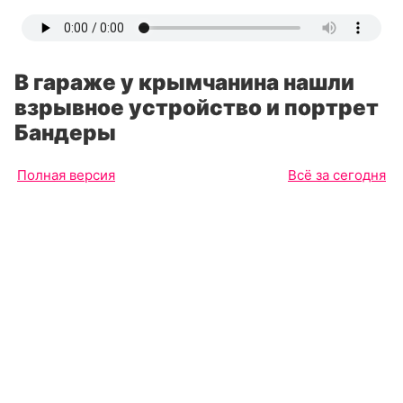
В гараже у крымчанина нашли
взрывное устройство и портрет
Бандеры
Полная версия
Всё за сегодня