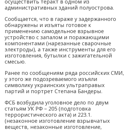
осуществить теракт в одном из
административных зданий полуострова.
Сообщается, что в гараже у задержанного
обнаружены и изъяты готовое к
применению самодельное взрывное
устройство с запалом и поражающими
компонентами (нарезанные сварочные
электроды), а также инструменты для его
изготовления, бутылки с зажигательной
смесью.
Ранее по сообщениям ряда российских СМИ,
у этого же подозреваемого изъяли
символику украинских ультраправых
партий и портрет Степана Бандеры.
ФСБ возбудила уголовное дело по двум
статьям УК РФ – 205 (подготовка
террористического акта) и 223.1.
(незаконное изготовление взрывчатых
веществ, незаконные изготовление,