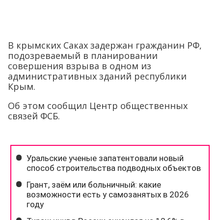
В крымских Саках задержан гражданин РФ,
подозреваемый в планировании
совершения взрыва в одном из
административных зданий республики
Крым.
Об этом сообщил Центр общественных
связей ФСБ.