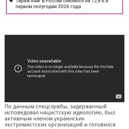
По данным спецслужбы, задержанный
исповедовал нацистскую идеологию, был
активным членом украинских
экстремистских организаций и готовился