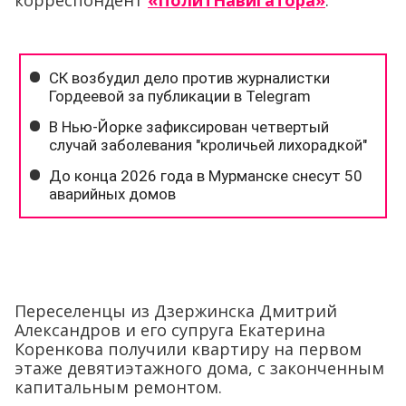
корреспондент
«ПолитНавигатора»
.
Переселенцы из Дзержинска Дмитрий
Александров и его супруга Екатерина
Коренкова получили квартиру на первом
этаже девятиэтажного дома, с законченным
капитальным ремонтом.