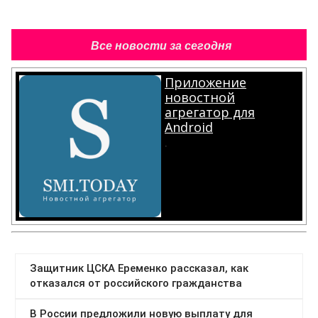
Все новости за сегодня
Приложение
новостной
агрегатор для
Android
.