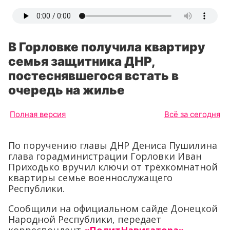
В Горловке получила квартиру
семья защитника ДНР,
постеснявшегося встать в
очередь на жилье
Полная версия
Всё за сегодня
По поручению главы ДНР Дениса Пушилина
глава горадминистрации Горловки Иван
Приходько вручил ключи от трёхкомнатной
квартиры семье военнослужащего
Республики.
Сообщили на официальном сайде Донецкой
Народной Республики, передает