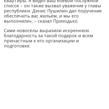
квартиры. Я видел ваш боевой послужной
список – он также вызвал уважение у главы
республики. Денис Пушилин дал поручение
обеспечить вас жильём, и мы его
выполнили», – сказал Приходько.
Сами новосёлы выразили искреннюю
благодарность за такой подарок и всем
причастным к его организации и
подготовке.