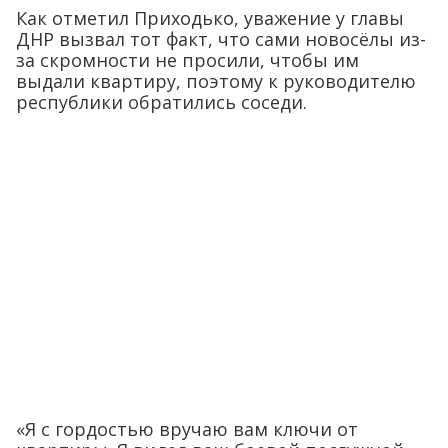
Как отметил Приходько, уважение у главы
ДНР вызвал тот факт, что сами новосёлы из-
за скромности не просили, чтобы им
выдали квартиру, поэтому к руководителю
республики обратились соседи.
«Я с гордостью вручаю вам ключи от