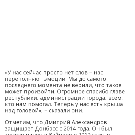
«У нас сейчас просто нет слов – нас
переполняют эмоции. Мы до самого
последнего момента не верили, что такое
может произойти. Огромное спасибо главе
республики, администрации города, всем,
кто нам помогал. Теперь у нас есть крыша
над головой», – сказали они.
Отметим, что Дмитрий Александров
защищает Донбасс с 2014 года. Он был
тяжело ранен в Зайцево в 2019 году, в