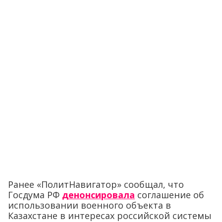
Ранее «ПолитНавигатор» сообщал, что
Госдума РФ
денонсировала
соглашение об
использовании военного объекта в
Казахстане в интересах российской системы