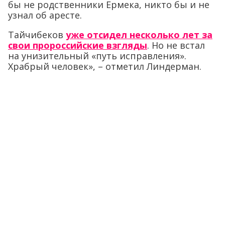
бы не родственники Ермека, никто бы и не
узнал об аресте.
Тайчибеков
уже отсидел несколько лет за
свои пророссийские взгляды
. Но не встал
на унизительный «путь исправления».
Храбрый человек», – отметил Линдерман.