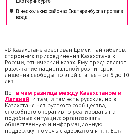
«В Казахстане арестован Ермек Тайчибеков,
сторонник присоединения Казахстана к
России, этнический казах. Ему предъявляют
разжигание национальной розни, срок
лишения свободы по этой статье – от 5 до 10
лет.
Вот
в чем разница между Казахстаном и
Латвией
: и там, и там есть русские, но в
Казахстане нет русского сообщества,
способного оперативно реагировать на
подобные ситуации: организовать
общественную и информационную
поддержку, помочь с адвокатом и т.п. Если