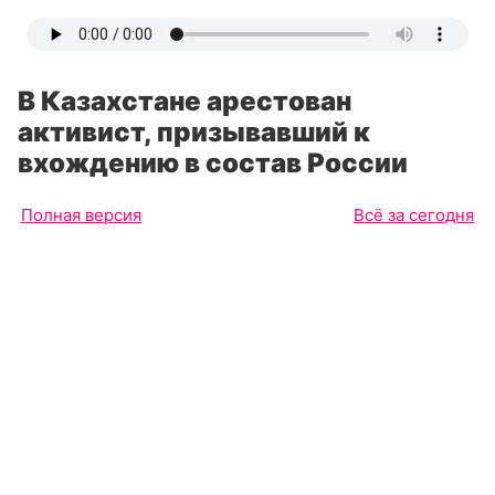
В Казахстане арестован
активист, призывавший к
вхождению в состав России
Полная версия
Всё за сегодня