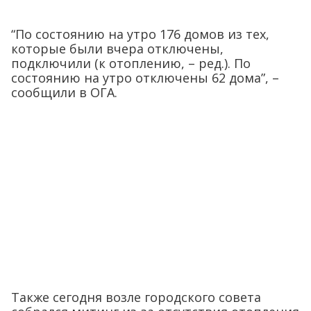
“По состоянию на утро 176 домов из тех,
которые были вчера отключены,
подключили (к отоплению, – ред.). По
состоянию на утро отключены 62 дома”, –
сообщили в ОГА.
Также сегодня возле городского совета