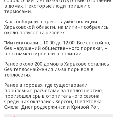
собрался митинг из-за отсутствия отопления
в домах. Некоторые люди пришли с
термосами.
Как сообщили в пресс-службе полиции
Харьковской области, на митинг собрались
около полусотни человек.
“Митинговали с 10:00 до 12:00. Все спокойно,
без нарушений общественного порядка”, –
прокомментировали в полиции.
Ранее около 200 домов в Харькове остались
без теплоснабжения из-за порывов в
теплосетях.
Ранее в городах, где существовали
проблемы с расчетами за теплоэнергию,
произошел срыв отопительного сезона.
Среди них оказались Херсон, Шепетовка,
Смела, Днепродзержинск и Кривой Рог.