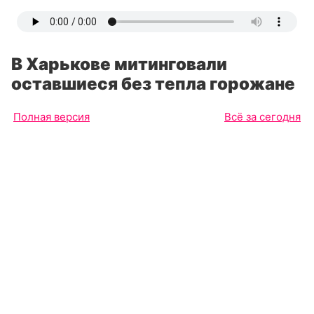
В Харькове митинговали
оставшиеся без тепла горожане
Полная версия
Всё за сегодня