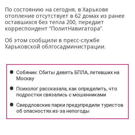
По состоянию на сегодня, в Харькове
отопление отсутствует в 62 домах из ранее
оставшихся без тепла 200, передает
корреспондент “ПолитНавигатора”.
Об этом сообщили в пресс-службе
Харьковской облгосадминистрации.