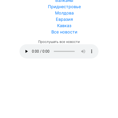
Балканы
Приднестровье
Молдова
Евразия
Кавказ
Все новости
Прослушать все новости