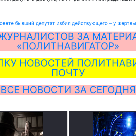
овете бывший депутат избил действующего – у жертвы
ЖУРНАЛИСТОВ ЗА МАТЕРИ
«ПОЛИТНАВИГАТОР»
ЛКУ НОВОСТЕЙ ПОЛИТНАВИ
ПОЧТУ
ВСЕ НОВОСТИ ЗА СЕГОДНЯ