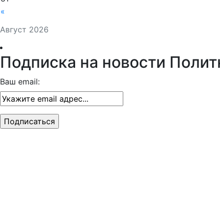
«
Август 2026
Подписка на новости Полит
Ваш email: