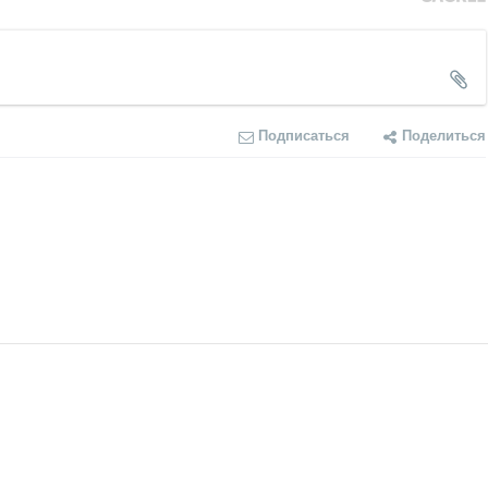
Подписаться
Поделиться