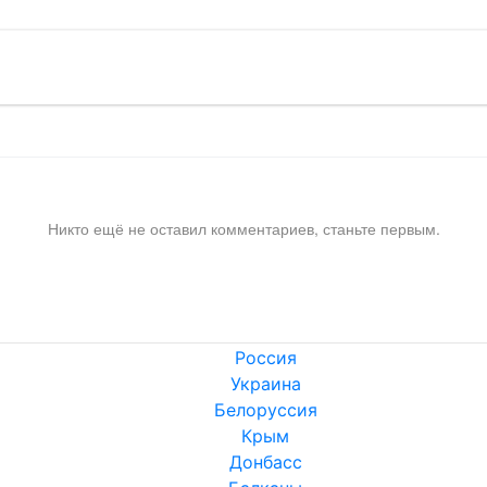
Никто ещё не оставил комментариев, станьте первым.
Россия
Украина
Белоруссия
Крым
Донбасс