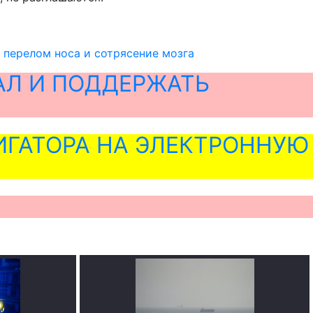
 перелом носа и сотрясение мозга
АЛ И ПОДДЕРЖАТЬ
ГАТОРА НА ЭЛЕКТРОННУЮ