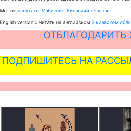
Метки:
депутаты
,
Избиение
,
Киевский облсовет
English version :: Читать на английском
В киевском облс
ОТБЛАГОДАРИТЬ 
ПОДПИШИТЕСЬ НА РАССЫ