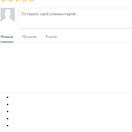
Новые
Лучшие
Ранее