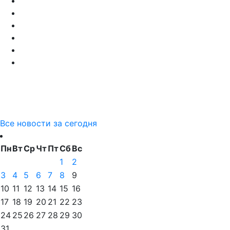
Все новости за сегодня
Пн
Вт
Ср
Чт
Пт
Сб
Вс
1
2
3
4
5
6
7
8
9
10
11
12
13
14
15
16
17
18
19
20
21
22
23
24
25
26
27
28
29
30
31