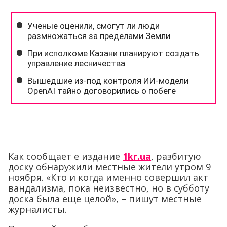
Как сообщает е издание
1kr.ua
, разбитую
доску обнаружили местные жители утром 9
ноября. «Кто и когда именно совершил акт
вандализма, пока неизвестно, но в субботу
доска была еще целой», – пишут местные
журналисты.