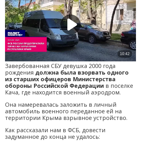
Завербованная СБУ девушка 2000 года
рождения
должна была взорвать одного
из старших офицеров Министерства
обороны Российской Федерации
в поселке
Кача, где находится военный аэродром.
Она намеревалась заложить в личный
автомобиль военного переданное ей на
территории Крыма взрывное устройство.
Как рассказали нам в ФСБ, довести
задуманное до конца не удалось: