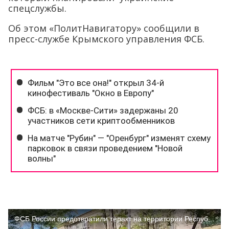
спецслужбы.
Об этом «ПолитНавигатору» сообщили в
пресс-службе Крымского управления ФСБ.