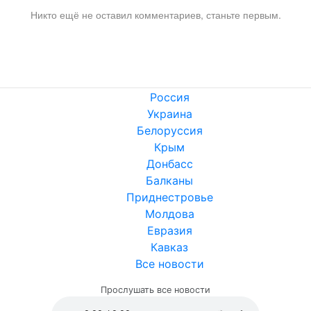
Никто ещё не оставил комментариев, станьте первым.
Россия
Украина
Белоруссия
Крым
Донбасс
Балканы
Приднестровье
Молдова
Евразия
Кавказ
Все новости
Прослушать все новости