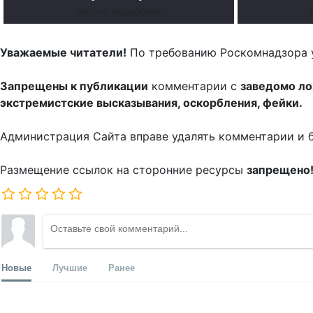
Читать подробнее
Уважаемые читатели!
По требованию Роскомнадзора 
Запрещены к публикации
комментарии с
заведомо л
экстремистские высказывания, оскорбления, фейки.
Администрация Сайта вправе удалять комментарии и 
Размещение ссылок на сторонние ресурсы
запрещено
Новые
Лучшие
Ранее