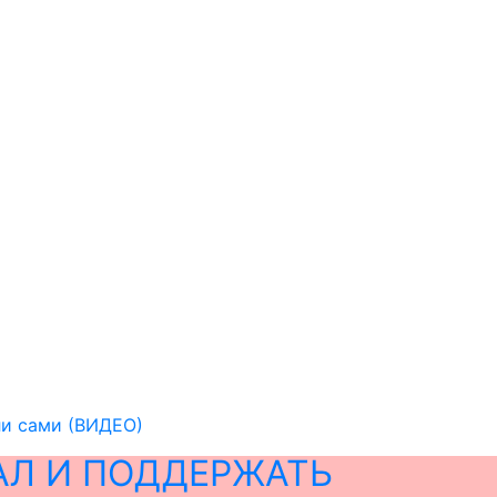
ли сами (ВИДЕО)
АЛ И ПОДДЕРЖАТЬ