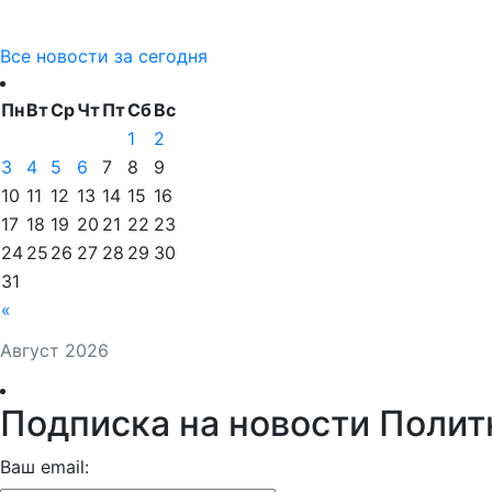
Все новости за сегодня
Пн
Вт
Ср
Чт
Пт
Сб
Вс
1
2
3
4
5
6
7
8
9
10
11
12
13
14
15
16
17
18
19
20
21
22
23
24
25
26
27
28
29
30
31
«
Август 2026
Подписка на новости Полит
Ваш email: