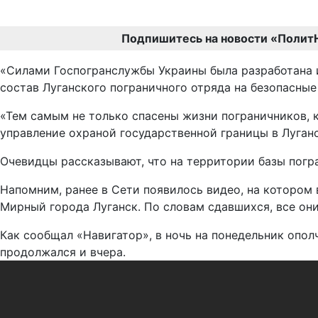
Подпишитесь на новости «Полит
«Силами Госпогранслужбы Украины была разработана и
состав Луганского пограничного отряда на безопасные
«Тем самым не только спасены жизни пограничников, 
управление охраной государственной границы в Луганс
Очевидцы рассказывают, что на территории базы погр
Напомним, ранее в Сети появилось видео, на котором
Мирный города Луганск. По словам сдавшихся, все они
Как сообщал «Навигатор», в ночь на понедельник опо
продолжался и вчера.