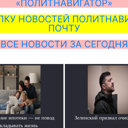
«ПОЛИТНАВИГАТОР»
ЛКУ НОВОСТЕЙ ПОЛИТНАВИ
ПОЧТУ
ВСЕ НОВОСТИ ЗА СЕГОДНЯ
ние ипотеки — не повод
Зеленский призвал очи
ткладывать жизнь
Читать подробне