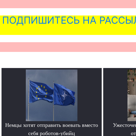
ПОДПИШИТЕСЬ НА РАССЫ
Немцы хотят отправить воевать вместо
Ужесточе
себя роботов-убийц
о