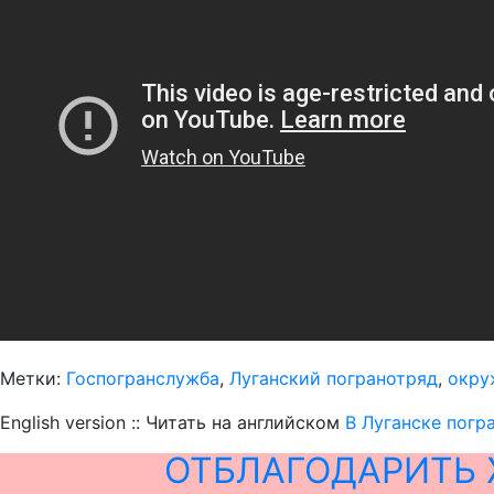
Метки:
Госпогранслужба
,
Луганский погранотряд
,
окру
English version :: Читать на английском
В Луганске пог
ОТБЛАГОДАРИТЬ 