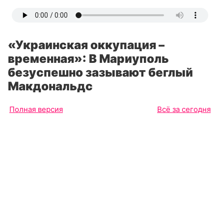
«Украинская оккупация –
временная»: В Мариуполь
безуспешно зазывают беглый
Макдональдс
Полная версия
Всё за сегодня