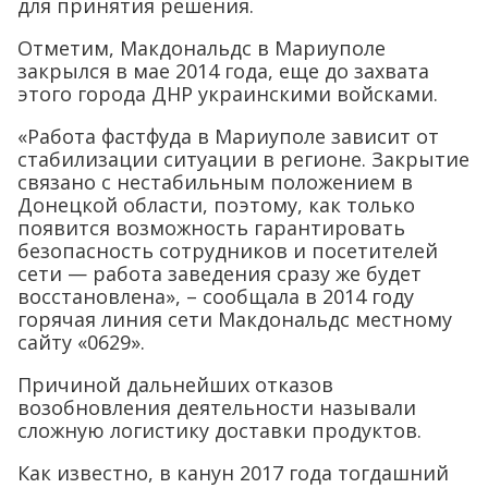
для принятия решения.
Отметим, Макдональдс в Мариуполе
закрылся в мае 2014 года, еще до захвата
этого города ДНР украинскими войсками.
«Работа фастфуда в Мариуполе зависит от
стабилизации ситуации в регионе. Закрытие
связано с нестабильным положением в
Донецкой области, поэтому, как только
появится возможность гарантировать
безопасность сотрудников и посетителей
сети — работа заведения сразу же будет
восстановлена», – сообщала в 2014 году
горячая линия сети Макдональдс местному
сайту «0629».
Причиной дальнейших отказов
возобновления деятельности называли
сложную логистику доставки продуктов.
Как известно, в канун 2017 года тогдашний