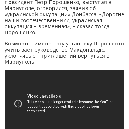
президент Петр Порошенко, выступая в
Мариуполе, оговорился, заявив об
«украинской оккупации» Донбасса. «Дорогие
наши соотечественники, украинская
оккупация – временная», – сказал тогда
Порошенко.
Возможно, именно эту установку Порошенко
учитывает руководство Макдональдс,
уклоняясь от приглашений вернуться в
Мариуполь.