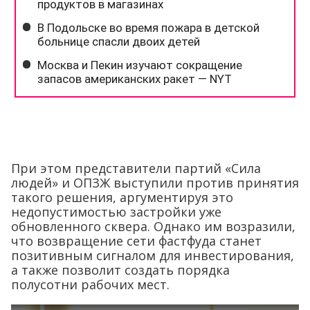
При этом представители партий «Сила
людей» и ОПЗЖ выступили против принятия
такого решения, аргументируя это
недопустимостью застройки уже
обновленного сквера. Однако им возразили,
что возвращение сети фастфуда станет
позитивным сигналом для инвестирования,
а также позволит создать порядка
полусотни рабочих мест.