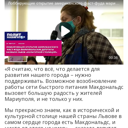
«Я считаю, что всё, что делается для
развития нашего города – нужно
поддерживать. Возможное возобновление
работы сети быстрого питания Макдональдс
вызовет большую радость у жителей
Мариуполя, и не только у них.
Мы прекрасно знаем, как в исторической и
культурной столице нашей страны Львове в
самом сердце города есть Макдональдс, и
никто от этого не умер», – сказала депутат