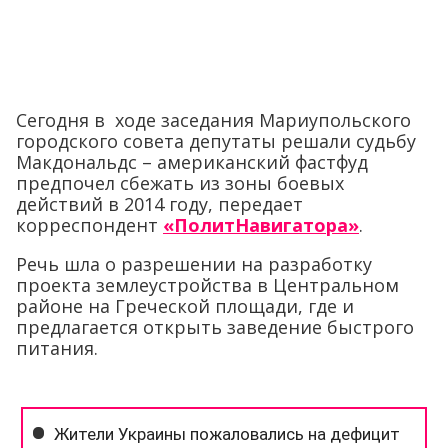
Сегодня в ходе заседания Мариупольского
городского совета депутаты решали судьбу
Макдональдс – американский фастфуд
предпочел сбежать из зоны боевых
действий в 2014 году, передает
корреспондент
«ПолитНавигатора»
.
Речь шла о разрешении на разработку
проекта землеустройства в Центральном
районе на Греческой площади, где и
предлагается открыть заведение быстрого
питания.