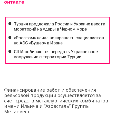
онтакте
Финансирование работ и обеспечения
рельсовой продукции осуществляется за
счет средств металлургических комбинатов
имени Ильича и “Азовсталь” Группы
Метинвест.