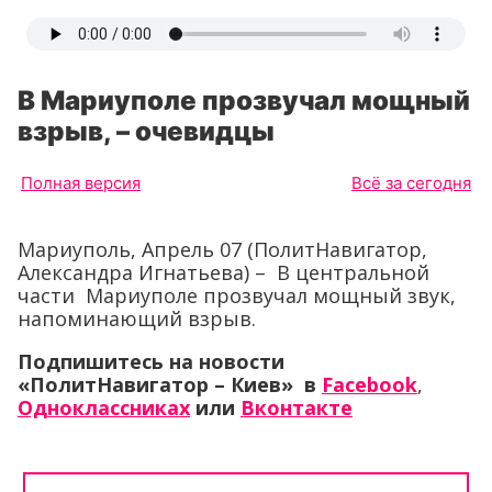
В Мариуполе прозвучал мощный
взрыв, – очевидцы
Полная версия
Всё за сегодня
Мариуполь, Апрель 07 (ПолитНавигатор,
Александра Игнатьева) – В центральной
части Мариуполе прозвучал мощный звук,
напоминающий взрыв.
Подпишитесь на новости
«ПолитНавигатор – Киев» в
Facebook
,
Одноклассниках
или
Вконтакте