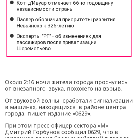
Около 2:16 ночи жители города проснулись
от внезапного звука, похожего на взрыв.
От звуковой волны сработали сигнализации
в машинах, находящихся в районе центра
города, пишет издание «0629».
При этом пресс-офицер сектора «М»
Дмитрий Горбунов сообщил 0629, что в