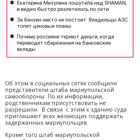
Об этом в социальных сетях сообщили
представители штаба мариупольской
самообороны. По их информации,
родственникам присутствовать не
разрешили. В связи с этим к зданию суда
приглашают всех желающих поддержать
задержанных мариупольцев.
Кроме того штаб мариупольской