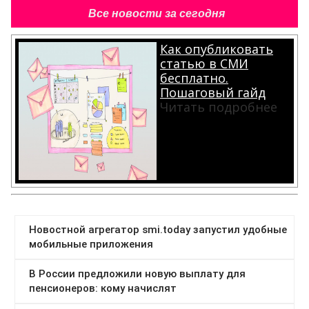
Все новости за сегодня
Как опубликовать
статью в СМИ
бесплатно.
Пошаговый гайд
Читать подробнее