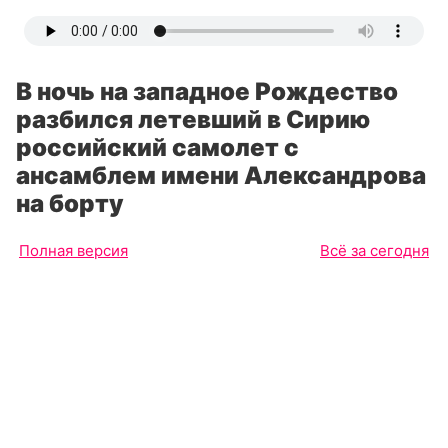
В ночь на западное Рождество
разбился летевший в Сирию
российский самолет с
ансамблем имени Александрова
на борту
Полная версия
Всё за сегодня