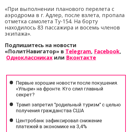
«При выполнении планового перелета с
аэродрома в г. Адлер, после взлета, пропала
отметка самолета Ту-154. На борту
находилось 83 пассажира и восемь членов
экипажа».
Подпишитесь на новости
«ПолитНавигатор» в
Telegram
,
Facebook
,
Одноклассниках
или
Вконтакте