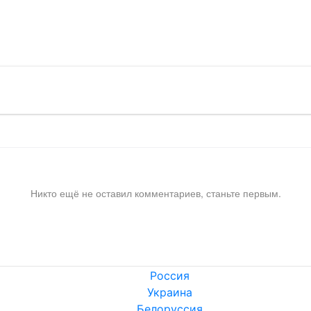
!
Никто ещё не оставил комментариев, станьте первым.
Россия
Украина
Белоруссия