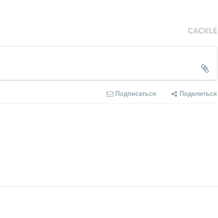
Подписаться
Поделиться