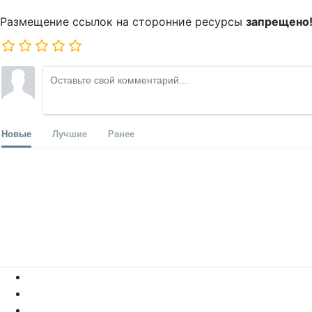
Размещение ссылок на сторонние ресурсы
запрещено
Новые
Лучшие
Ранее