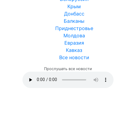
Крым
Донбасс
Балканы
Приднестровье
Молдова
Евразия
Кавказ
Все новости
Прослушать все новости