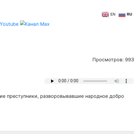
EN
RU
Просмотров: 993
гие преступники, разворовывавшие народное добро