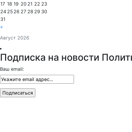
17
18
19
20
21
22
23
24
25
26
27
28
29
30
31
«
Август 2026
Подписка на новости Полит
Ваш email: